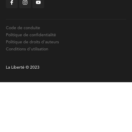
Code de conduite
Politique de confidentialité
Politique de droits d'auteurs
Conditions d'utilisation
La Liberté © 2023