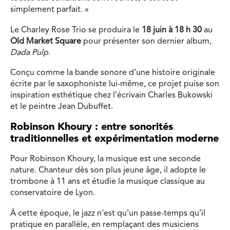
simplement parfait. »
Le Charley Rose Trio se produira le
18 juin à 18 h 30
au
Old Market Square
pour présenter son dernier album,
Dada Pulp
.
Conçu comme la bande sonore d’une histoire originale
écrite par le saxophoniste lui-même, ce projet puise son
inspiration esthétique chez l’écrivain Charles Bukowski
et le peintre Jean Dubuffet.
Robinson Khoury : entre sonorités
traditionnelles et expérimentation moderne
Pour Robinson Khoury, la musique est une seconde
nature. Chanteur dès son plus jeune âge, il adopte le
trombone à 11 ans et étudie la musique classique au
conservatoire de Lyon.
À cette époque, le jazz n’est qu’un passe-temps qu’il
pratique en parallèle, en remplaçant des musiciens