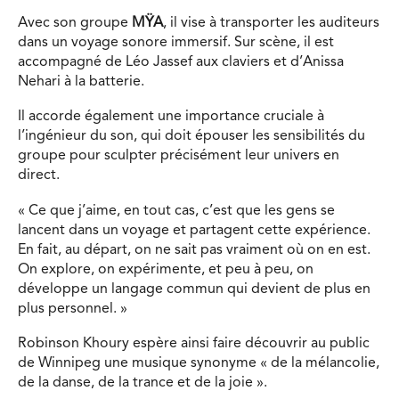
Avec son groupe
MŸA
, il vise à transporter les auditeurs
dans un voyage sonore immersif. Sur scène, il est
accompagné de Léo Jassef aux claviers et d’Anissa
Nehari à la batterie.
Il accorde également une importance cruciale à
l’ingénieur du son, qui doit épouser les sensibilités du
groupe pour sculpter précisément leur univers en
direct.
« Ce que j’aime, en tout cas, c’est que les gens se
lancent dans un voyage et partagent cette expérience.
En fait, au départ, on ne sait pas vraiment où on en est.
On explore, on expérimente, et peu à peu, on
développe un langage commun qui devient de plus en
plus personnel. »
Robinson Khoury espère ainsi faire découvrir au public
de Winnipeg une musique synonyme « de la mélancolie,
de la danse, de la trance et de la joie ».