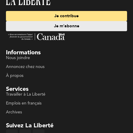
Je contribue
Je m'abonne
Informations
Nous joindre
Annoncez chez nous
À propos
Services
Travailler à La Liberté
Emplois en français
Archives
Suivez La Liberté