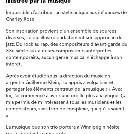
illustrée par la musique
Impossible d’attribuer un style unique aux influences de
Charley Rose.
Son inspiration provient d’un ensemble de sources
diverses, ce qui illustre parfaitement son approche du
jazz. Du rock au rap, des compositeurs d’avant-garde du
XXe siècle aux auteurs-compositeurs-interprètes
contemporains, aucun genre musical n’échappe à son
intérêt.
Après avoir étudié sous la direction du musicien
argentin Guillermo Klein, il a appris à vulgariser et
partager les éléments centraux de la musique : « Avec
lui, j’ai commencé à avoir une oreille plus analytique. Ça
m’a permis de m’intéresser à tous les musiciens et les
compositeurs, sans trop de complexe, qui qu’ils soient.
»
La musique que son trio portera à Winnipeg n’hésite