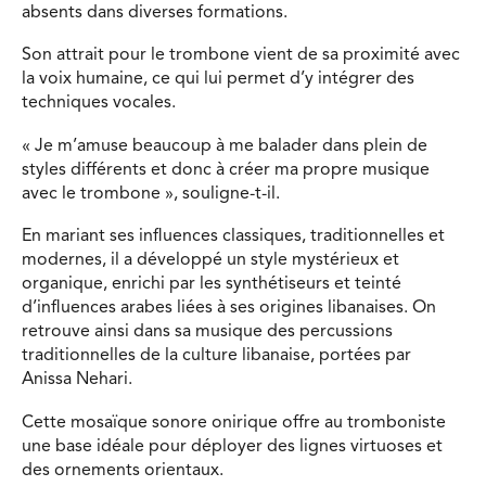
absents dans diverses formations.
Son attrait pour le trombone vient de sa proximité avec
la voix humaine, ce qui lui permet d’y intégrer des
techniques vocales.
« Je m’amuse beaucoup à me balader dans plein de
styles différents et donc à créer ma propre musique
avec le trombone », souligne-t-il.
En mariant ses influences classiques, traditionnelles et
modernes, il a développé un style mystérieux et
organique, enrichi par les synthétiseurs et teinté
d’influences arabes liées à ses origines libanaises. On
retrouve ainsi dans sa musique des percussions
traditionnelles de la culture libanaise, portées par
Anissa Nehari.
Cette mosaïque sonore onirique offre au tromboniste
une base idéale pour déployer des lignes virtuoses et
des ornements orientaux.