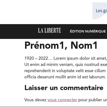
ÉDITION NUMÉRIQUE
Prénom1, Nom1
1920 – 2022… Lorem ipsum dolor sit amet, 
Ut enim ad minim veniam, quis nostrud exer
reprehenderit in voluptate velit esse cillum
officia deserunt mollit anim id est laborum.
Laisser un commentaire
Vous devez
vous connecter
pour publier u