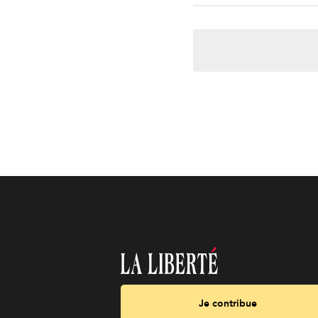
Je contribue