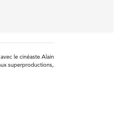
avec le cinéaste Alain
 aux superproductions,