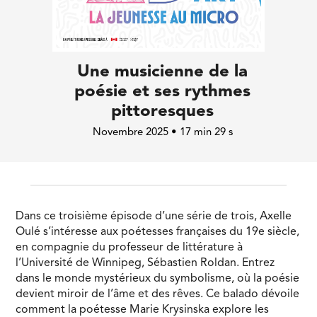
Une musicienne de la
poésie et ses rythmes
pittoresques
Novembre 2025 • 17 min 29 s
Dans ce troisième épisode d’une série de trois, Axelle
Oulé s’intéresse aux poétesses françaises du 19e siècle,
en compagnie du professeur de littérature à
l’Université de Winnipeg, Sébastien Roldan. Entrez
dans le monde mystérieux du symbolisme, où la poésie
devient miroir de l’âme et des rêves. Ce balado dévoile
comment la poétesse Marie Krysinska explore les