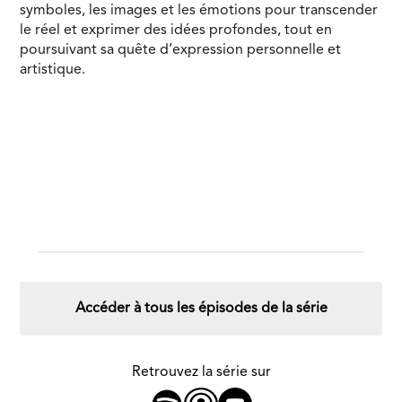
symboles, les images et les émotions pour transcender
le réel et exprimer des idées profondes, tout en
poursuivant sa quête d’expression personnelle et
artistique.
Accéder à tous les épisodes de la série
Retrouvez la série sur