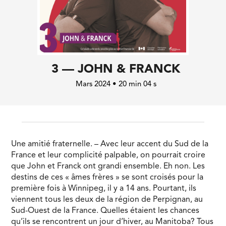
3 — JOHN & FRANCK
Mars 2024 • 20 min 04 s
Une amitié fraternelle. – Avec leur accent du Sud de la
France et leur complicité palpable, on pourrait croire
que John et Franck ont grandi ensemble. Eh non. Les
destins de ces « âmes frères » se sont croisés pour la
première fois à Winnipeg, il y a 14 ans. Pourtant, ils
viennent tous les deux de la région de Perpignan, au
Sud-Ouest de la France. Quelles étaient les chances
qu’ils se rencontrent un jour d’hiver, au Manitoba? Tous