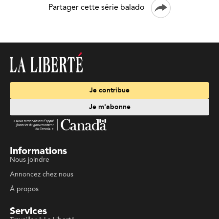
Partager cette série balado
Je contribue
Je m'abonne
Informations
Nous joindre
Annoncez chez nous
À propos
Services