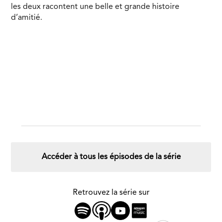
les deux racontent une belle et grande histoire
d’amitié.
Accéder à tous les épisodes de la série
Retrouvez la série sur