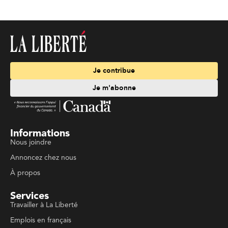
Je contribue
Je m'abonne
Informations
Nous joindre
Annoncez chez nous
À propos
Services
Travailler à La Liberté
Emplois en français