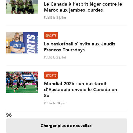
Le Canada à l’esprit léger contre le
Maroc aux jambes lourdes
Publié le 3 juillet
SPORTS
Le basketball s’invite aux Jeudis
Francos Thursdays
Publié le 2 juillet
SPORTS
Mondial-2026 : un but tardif
d’Eustaquio envoie le Canada en
8e
Publié le 28 juin
96
Charger plus de nouvelles