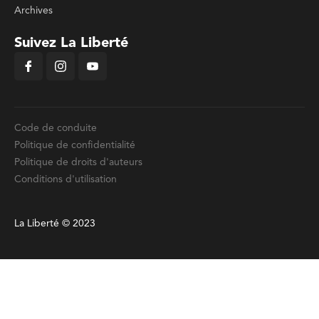
Archives
Suivez La Liberté
Code de conduite
Politique de confidentialité
Politique de droits d'auteurs
Conditions d'utilisation
La Liberté © 2023