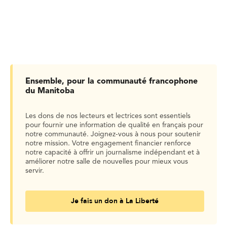
Ensemble, pour la communauté francophone
du Manitoba
Les dons de nos lecteurs et lectrices sont essentiels
pour fournir une information de qualité en français pour
notre communauté. Joignez-vous à nous pour soutenir
notre mission. Votre engagement financier renforce
notre capacité à offrir un journalisme indépendant et à
améliorer notre salle de nouvelles pour mieux vous
servir.
Je fais un don à La Liberté