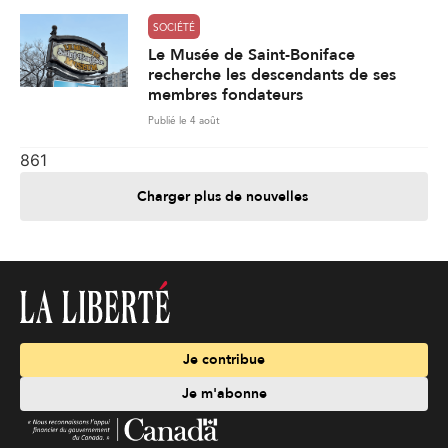
SOCIÉTÉ
Le Musée de Saint-Boniface
recherche les descendants de ses
membres fondateurs
Publié le 4 août
861
Charger plus de nouvelles
Je contribue
Je m'abonne