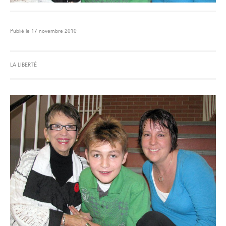
Publié le 17 novembre 2010
LA LIBERTÉ