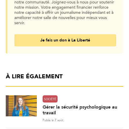
notre communauté. Joignez-vous à nous pour soutenir
notre mission. Votre engagement financier renforce
notre capacité à offrir un journalisme indépendant et à
améliorer notre salle de nouvelles pour mieux vous
servir.
Je fais un don à La Liberté
À LIRE ÉGALEMENT
SOCIÉTÉ
Gérer la sécurité psychologique au
travail
Publié le 7 août