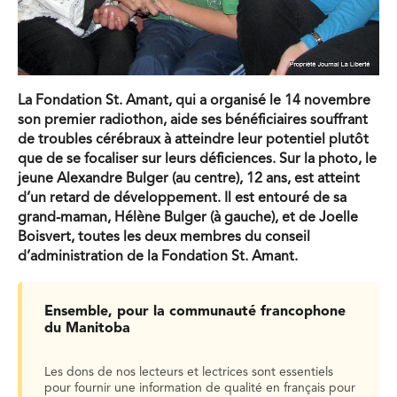
La Fondation St. Amant, qui a organisé le 14 novembre
son premier radiothon, aide ses bénéficiaires souffrant
de troubles cérébraux à atteindre leur potentiel plutôt
que de se focaliser sur leurs déficiences. Sur la photo, le
jeune Alexandre Bulger (au centre), 12 ans, est atteint
d’un retard de développement. Il est entouré de sa
grand-maman, Hélène Bulger (à gauche), et de Joelle
Boisvert, toutes les deux membres du conseil
d’administration de la Fondation St. Amant.
Ensemble, pour la communauté francophone
du Manitoba
Les dons de nos lecteurs et lectrices sont essentiels
pour fournir une information de qualité en français pour