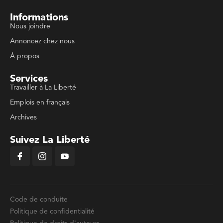
Informations
Nous joindre
Annoncez chez nous
À propos
Services
Travailler à La Liberté
Emplois en français
Archives
Suivez La Liberté
Code de conduite
Politique de confidentialité