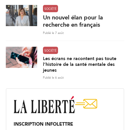
SOCIÉTÉ
Un nouvel élan pour la
recherche en français
Publié le 7 août
SOCIÉTÉ
Les écrans ne racontent pas toute
l’histoire de la santé mentale des
jeunes
Publié le 6 août
INSCRIPTION INFOLETTRE