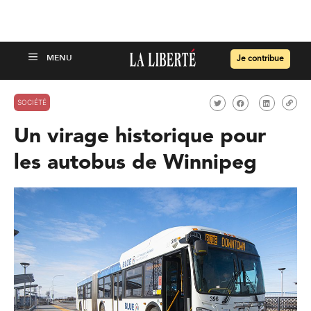
Je contribue
SOCIÉTÉ
Un virage historique pour
les autobus de Winnipeg