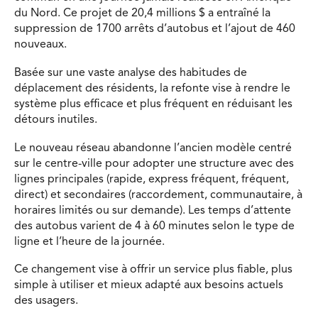
du Nord. Ce projet de 20,4 millions $ a entraîné la
suppression de 1700 arrêts d’autobus et l’ajout de 460
nouveaux.
Basée sur une vaste analyse des habitudes de
déplacement des résidents, la refonte vise à rendre le
système plus efficace et plus fréquent en réduisant les
détours inutiles.
Le nouveau réseau abandonne l’ancien modèle centré
sur le centre-ville pour adopter une structure avec des
lignes principales (rapide, express fréquent, fréquent,
direct) et secondaires (raccordement, communautaire, à
horaires limités ou sur demande). Les temps d’attente
des autobus varient de 4 à 60 minutes selon le type de
ligne et l’heure de la journée.
Ce changement vise à offrir un service plus fiable, plus
simple à utiliser et mieux adapté aux besoins actuels
des usagers.