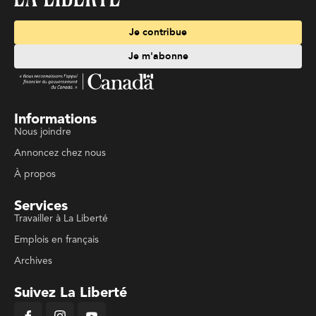
Je contribue
Je m'abonne
Informations
Nous joindre
Annoncez chez nous
À propos
Services
Travailler à La Liberté
Emplois en français
Archives
Suivez La Liberté