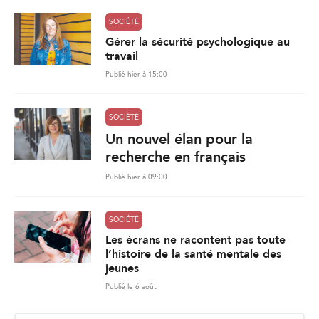
SOCIÉTÉ
Gérer la sécurité psychologique au
travail
Publié hier à 15:00
SOCIÉTÉ
Un nouvel élan pour la
recherche en français
Publié hier à 09:00
SOCIÉTÉ
Les écrans ne racontent pas toute
l’histoire de la santé mentale des
jeunes
Publié le 6 août