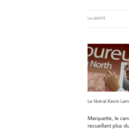
LA LIBERTÉ
Le libéral Kevin La
Marquette, le can
recueillant plus 