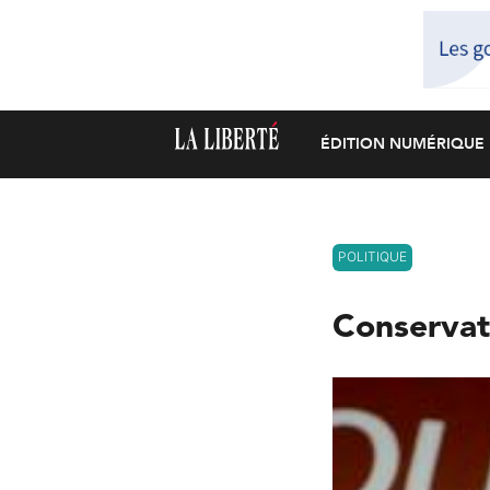
ÉDITION NUMÉRIQUE
POLITIQUE
Conservat