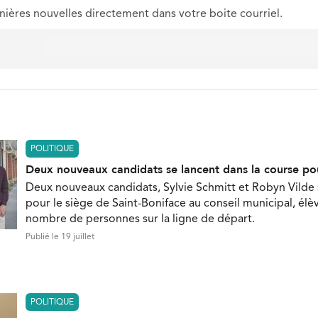
nières nouvelles directement dans votre boite courriel.
POLITIQUE
Deux nouveaux candidats se lancent dans la course po
Deux nouveaux candidats, Sylvie Schmitt et Robyn Vilde
pour le siège de Saint-Boniface au conseil municipal, élèv
nombre de personnes sur la ligne de départ.
Publié le 19 juillet
POLITIQUE