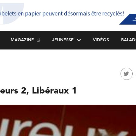
MAGAZINE
JEUNESSE
VIDÉOS
BALAD
eurs 2, Libéraux 1