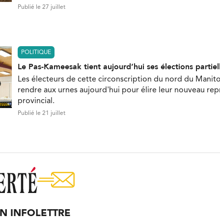
Publié le 27 juillet
POLITIQUE
Le Pas-Kameesak tient aujourd’hui ses élections partiel
Les électeurs de cette circonscription du nord du Manit
rendre aux urnes aujourd'hui pour élire leur nouveau re
provincial.
Publié le 21 juillet
ON INFOLETTRE