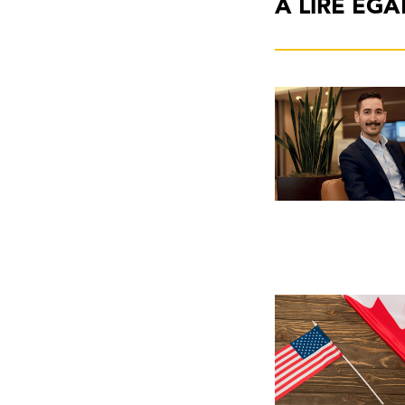
À LIRE ÉG