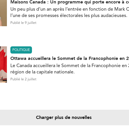
Maisons Canada : Un programme qui porte encore à c
Un peu plus d’un an après l’entrée en fonction de Mark C
l’une de ses promesses électorales les plus audacieuses.
Publié le 9 juillet
POLITIQUE
Ottawa accueillera le Sommet de la Francophonie en 
Le Canada accueillera le Sommet de la Francophonie en 
région de la capitale nationale.
Publié le 2 juillet
Charger plus de nouvelles