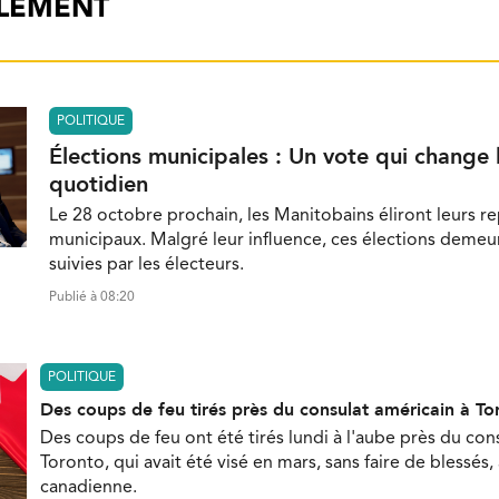
ALEMENT
POLITIQUE
Élections municipales : Un vote qui change 
quotidien
Le 28 octobre prochain, les Manitobains éliront leurs r
municipaux. Malgré leur influence, ces élections demeu
suivies par les électeurs.
Publié à 08:20
POLITIQUE
Des coups de feu tirés près du consulat américain à To
Des coups de feu ont été tirés lundi à l'aube près du con
Toronto, qui avait été visé en mars, sans faire de blessés,
canadienne.