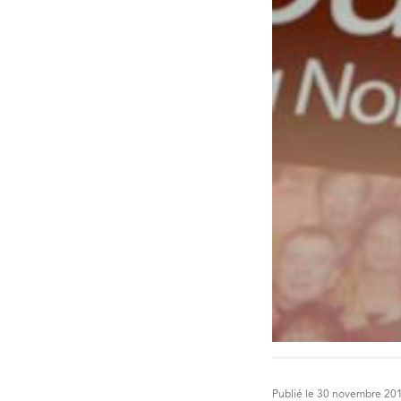
Publié le 30 novembre 20