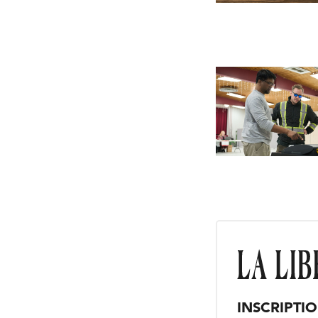
INSCRIPTI