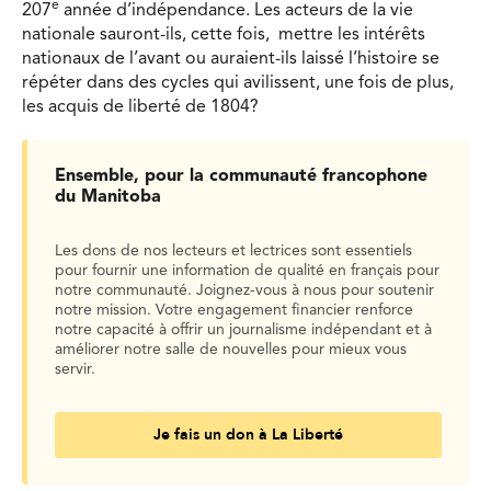
e
207
année d’indépendance. Les acteurs de la vie
nationale sauront-ils, cette fois, mettre les intérêts
nationaux de l’avant ou auraient-ils laissé l’histoire se
répéter dans des cycles qui avilissent, une fois de plus,
les acquis de liberté de 1804?
Ensemble, pour la communauté francophone
du Manitoba
Les dons de nos lecteurs et lectrices sont essentiels
pour fournir une information de qualité en français pour
notre communauté. Joignez-vous à nous pour soutenir
notre mission. Votre engagement financier renforce
notre capacité à offrir un journalisme indépendant et à
améliorer notre salle de nouvelles pour mieux vous
servir.
Je fais un don à La Liberté