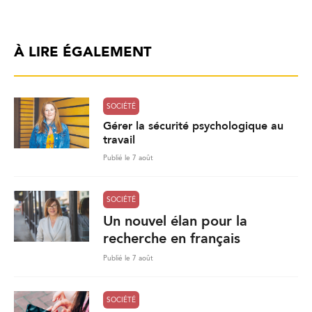
À LIRE ÉGALEMENT
SOCIÉTÉ
Gérer la sécurité psychologique au
travail
Publié le 7 août
SOCIÉTÉ
Un nouvel élan pour la
recherche en français
Publié le 7 août
SOCIÉTÉ