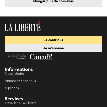
Charger plus de nouvelles
Je contribue
Je m'abonne
Informations
Nous joindre
Annoncez chez nous
À propos
Services
Travailler à La Liberté