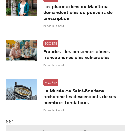
Les pharmaciens du Manitoba
demandent plus de pouvoirs de
prescription
Publié le 5 août
SOCIÉTÉ
Fraudes : les personnes ainées
francophones plus vulnérables
Publié le 5 août
SOCIÉTÉ
Le Musée de Saint-Boniface
recherche les descendants de ses
membres fondateurs
Publié le 4 août
861