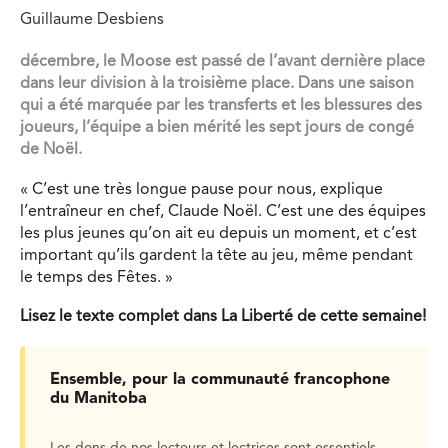
Guillaume Desbiens
décembre, le Moose est passé de l’avant dernière place
dans leur division à la troisième place. Dans une saison
qui a été marquée par les transferts et les blessures des
joueurs, l’équipe a bien mérité les sept jours de congé
de Noël.
« C’est une très longue pause pour nous, explique
l’entraîneur en chef, Claude Noël. C’est une des équipes
les plus jeunes qu’on ait eu depuis un moment, et c’est
important qu’ils gardent la tête au jeu, même pendant
le temps des Fêtes. »
Lisez le texte complet dans La Liberté de cette semaine!
Ensemble, pour la communauté francophone
du Manitoba
Les dons de nos lecteurs et lectrices sont essentiels