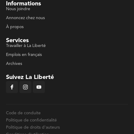
Informations
Nous joindre
Annoncez chez nous
À propos
Services
Travailler à La Liberté
Emplois en français
Archives
Suivez La Liberté
Code de conduite
Politique de confidentialité
Politique de droits d'auteurs