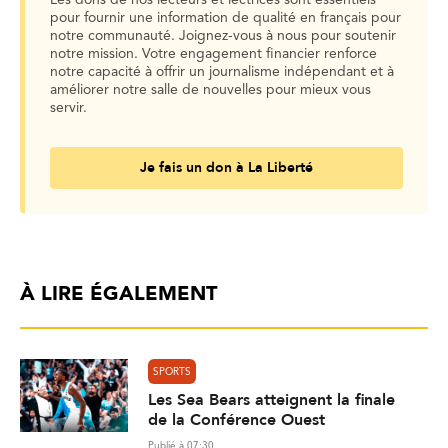
pour fournir une information de qualité en français pour
notre communauté. Joignez-vous à nous pour soutenir
notre mission. Votre engagement financier renforce
notre capacité à offrir un journalisme indépendant et à
améliorer notre salle de nouvelles pour mieux vous
servir.
Je fais un don à La Liberté
À LIRE ÉGALEMENT
SPORTS
Les Sea Bears atteignent la finale
de la Conférence Ouest
Publié à 07:30