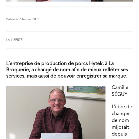
Publié le 2 février 2011
LA LIBERTÉ
L’entreprise de production de porcs Hytek, à La
Broquerie, a changé de nom afin de mieux refléter ses
services, mais aussi de pouvoir enregistrer sa marque.
Camille
SÉGUY
L’idée de
changer
de nom
mijotait
depuis