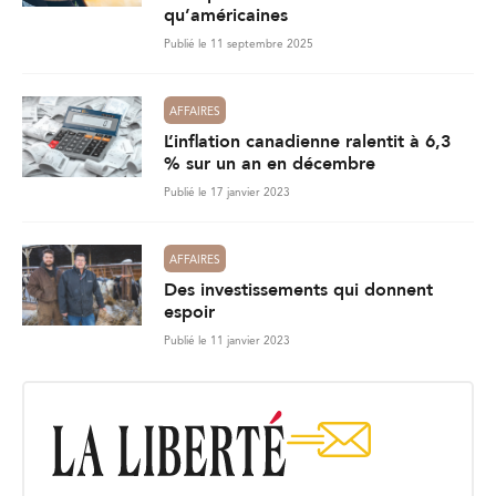
qu’américaines
Publié le 11 septembre 2025
AFFAIRES
L’inflation canadienne ralentit à 6,3
% sur un an en décembre
Publié le 17 janvier 2023
AFFAIRES
Des investissements qui donnent
espoir
Publié le 11 janvier 2023