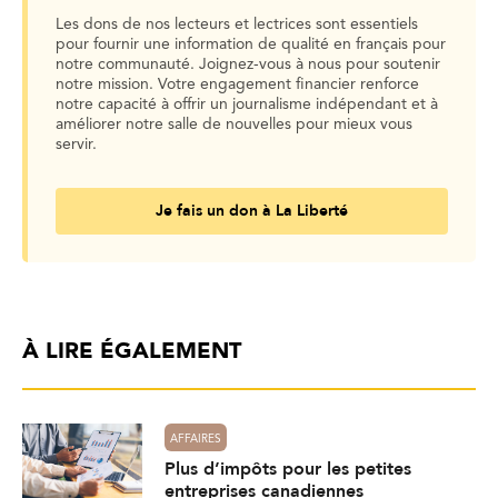
Les dons de nos lecteurs et lectrices sont essentiels
pour fournir une information de qualité en français pour
notre communauté. Joignez-vous à nous pour soutenir
notre mission. Votre engagement financier renforce
notre capacité à offrir un journalisme indépendant et à
améliorer notre salle de nouvelles pour mieux vous
servir.
Je fais un don à La Liberté
À LIRE ÉGALEMENT
AFFAIRES
Plus d’impôts pour les petites
entreprises canadiennes