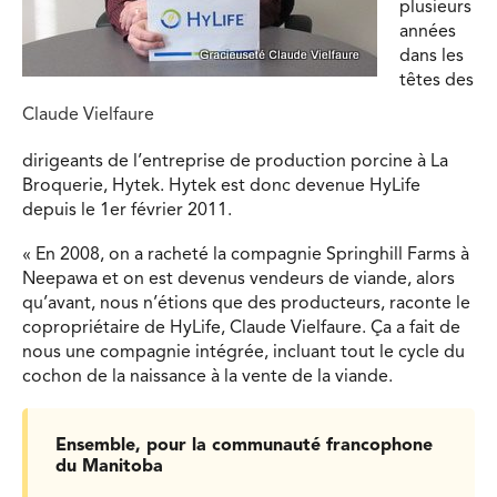
plusieurs
années
dans les
têtes des
Claude Vielfaure
dirigeants de l’entreprise de production porcine à La
Broquerie, Hytek. Hytek est donc devenue HyLife
depuis le 1er février 2011.
« En 2008, on a racheté la compagnie Springhill Farms à
Neepawa et on est devenus vendeurs de viande, alors
qu’avant, nous n’étions que des producteurs, raconte le
copropriétaire de HyLife, Claude Vielfaure. Ça a fait de
nous une compagnie intégrée, incluant tout le cycle du
cochon de la naissance à la vente de la viande.
Ensemble, pour la communauté francophone
du Manitoba