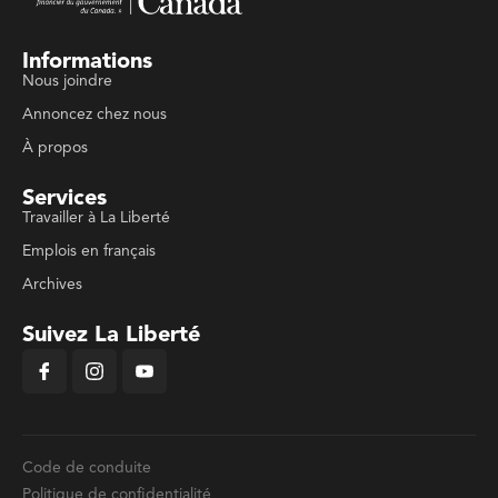
Informations
Nous joindre
Annoncez chez nous
À propos
Services
Travailler à La Liberté
Emplois en français
Archives
Suivez La Liberté
Code de conduite
Politique de confidentialité