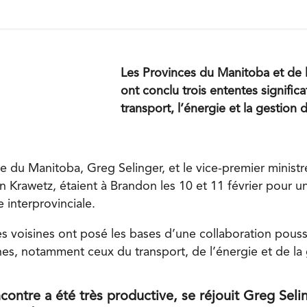
Les Provinces du Manitoba et de 
ont conclu trois ententes significa
transport, l’énergie et la gestion d
e du Manitoba, Greg Selinger, et le vice-premier ministr
 Krawetz, étaient à Brandon les 10 et 11 février pour 
 interprovinciale.
s voisines ont posé les bases d’une collaboration pous
, notamment ceux du transport, de l’énergie et de la g
contre a été très productive, se réjouit Greg Seli