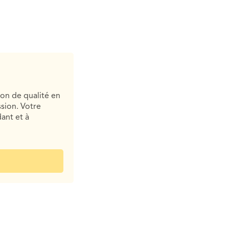
ion de qualité en
sion. Votre
ant et à