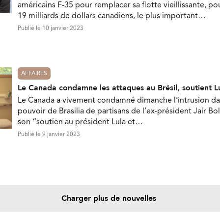
américains F-35 pour remplacer sa flotte vieillissante, p
19 milliards de dollars canadiens, le plus important…
Publié le 10 janvier 2023
AFFAIRES
Le Canada condamne les attaques au Brésil, soutient L
Le Canada a vivement condamné dimanche l’intrusion dan
pouvoir de Brasilia de partisans de l’ex-président Jair Bo
son “soutien au président Lula et…
Publié le 9 janvier 2023
Charger plus de nouvelles