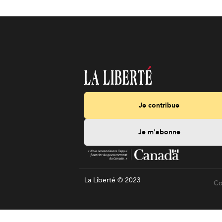
Je contribue
Je m'abonne
La Liberté © 2023
Co