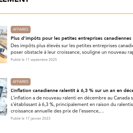
AFFAIRES
Plus d’impôts pour les petites entreprises canadiennes
Des impôts plus élevés sur les petites entreprises canad
poser obstacle à leur croissance, souligne un nouveau ra
Publié le 11 septembre 2025
AFFAIRES
L’inflation canadienne ralentit à 6,3 % sur un an en dé
L’inflation a de nouveau ralenti en décembre au Canada s
s’établissant à 6,3 %, principalement en raison du ralent
croissance annuelle des prix de l’essence,…
Publié le 17 janvier 2023