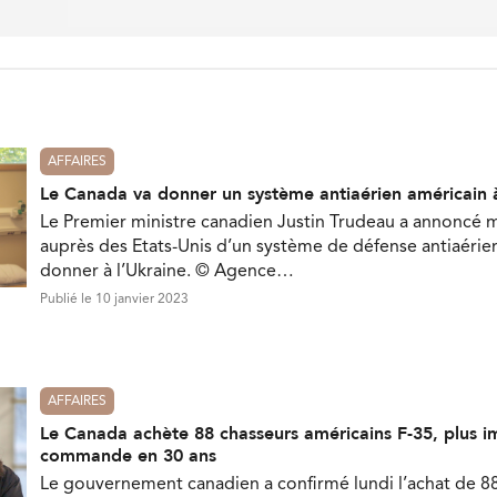
AFFAIRES
Le Canada va donner un système antiaérien américain à
Le Premier ministre canadien Justin Trudeau a annoncé m
auprès des Etats-Unis d’un système de défense antiaérie
donner à l’Ukraine. © Agence…
Publié le 10 janvier 2023
AFFAIRES
Le Canada achète 88 chasseurs américains F-35, plus 
commande en 30 ans
Le gouvernement canadien a confirmé lundi l’achat de 8