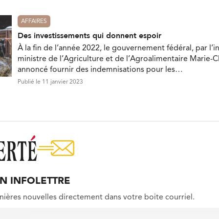
AFFAIRES
Des investissements qui donnent espoir
À la fin de l’année 2022, le gouvernement fédéral, par l’i
ministre de l’Agriculture et de l’Agroalimentaire Marie-C
annoncé fournir des indemnisations pour les…
Publié le 11 janvier 2023
ON INFOLETTRE
nières nouvelles directement dans votre boite courriel.