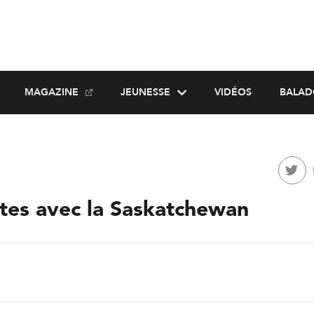
MAGAZINE
JEUNESSE
VIDÉOS
BALAD
tes avec la Saskatchewan