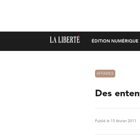
ÉDITION NUMÉRIQUE
AFFAIRES
Des enten
Publié le 15 février 2011