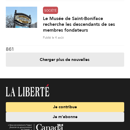
SOCIÉTÉ
Le Musée de Saint-Boniface
recherche les descendants de ses
membres fondateurs
Publié le 4 août
861
Charger plus de nouvelles
Je contribue
Je m'abonne