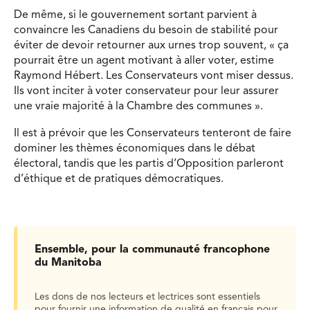
De même, si le gouvernement sortant parvient à
convaincre les Canadiens du besoin de stabilité pour
éviter de devoir retourner aux urnes trop souvent, « ça
pourrait être un agent motivant à aller voter, estime
Raymond Hébert. Les Conservateurs vont miser dessus.
Ils vont inciter à voter conservateur pour leur assurer
une vraie majorité à la Chambre des communes ».
Il est à prévoir que les Conservateurs tenteront de faire
dominer les thèmes économiques dans le débat
électoral, tandis que les partis d’Opposition parleront
d’éthique et de pratiques démocratiques.
Ensemble, pour la communauté francophone
du Manitoba
Les dons de nos lecteurs et lectrices sont essentiels
pour fournir une information de qualité en français pour