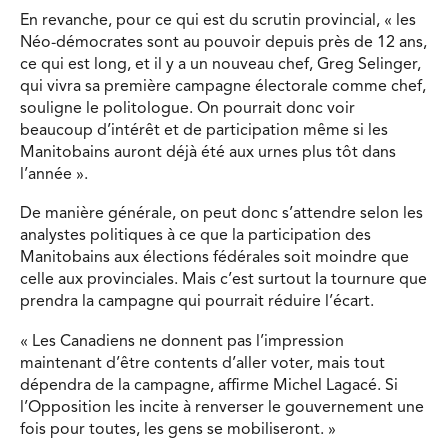
En revanche, pour ce qui est du scrutin provincial, « les
Néo-démocrates sont au pouvoir depuis près de 12 ans,
ce qui est long, et il y a un nouveau chef, Greg Selinger,
qui vivra sa première campagne électorale comme chef,
souligne le politologue. On pourrait donc voir
beaucoup d’intérêt et de participation même si les
Manitobains auront déjà été aux urnes plus tôt dans
l’année ».
De manière générale, on peut donc s’attendre selon les
analystes politiques à ce que la participation des
Manitobains aux élections fédérales soit moindre que
celle aux provinciales. Mais c’est surtout la tournure que
prendra la campagne qui pourrait réduire l’écart.
« Les Canadiens ne donnent pas l’impression
maintenant d’être contents d’aller voter, mais tout
dépendra de la campagne, affirme Michel Lagacé. Si
l’Opposition les incite à renverser le gouvernement une
fois pour toutes, les gens se mobiliseront. »