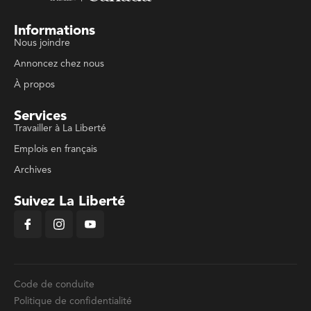
Informations
Nous joindre
Annoncez chez nous
À propos
Services
Travailler à La Liberté
Emplois en français
Archives
Suivez La Liberté
Code de conduite
Politique de confidentialité