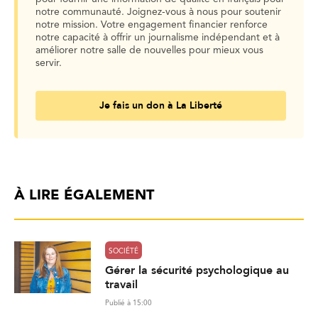
notre communauté. Joignez-vous à nous pour soutenir
notre mission. Votre engagement financier renforce
notre capacité à offrir un journalisme indépendant et à
améliorer notre salle de nouvelles pour mieux vous
servir.
Je fais un don à La Liberté
À LIRE ÉGALEMENT
SOCIÉTÉ
Gérer la sécurité psychologique au
travail
Publié à 15:00