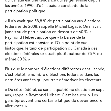
du Canada est une tendance qui se généralise depuis
les années 1990, d’où la baisse constante de la
participation politique.
« Il n’y avait que 58,8 % de participation aux élections
fédérales de 2008, rappelle Michel Lagacé. On n’avait
jamais vu de participation en dessous de 60 %. »
Raymond Hébert ajoute que « la baisse de la
participation est constante. D’un point de vue
historique, le taux de participation du Canada à des
élections fédérales se situait plutôt autour de 75 % ou
même 80 %. »
Plus que le nombre d’élections différentes dans l’année,
c’est plutôt le nombre d’élections fédérales dans les
dernières années qui pourrait démotiver les électeurs.
« Du côté fédéral, ce sera la quatrième élection en sept
ans, rappelle Raymond Hébert. C’est beaucoup. Les
gens éprouvent une certaine fatigue de devoir encore
aller voter. »