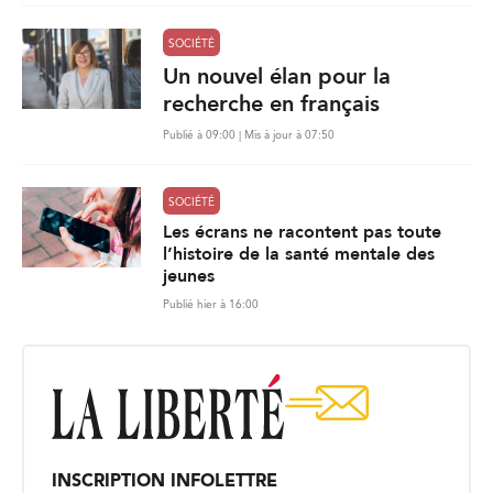
SOCIÉTÉ
Un nouvel élan pour la
recherche en français
Publié à 09:00 | Mis à jour à 07:50
SOCIÉTÉ
Les écrans ne racontent pas toute
l’histoire de la santé mentale des
jeunes
Publié hier à 16:00
INSCRIPTION INFOLETTRE