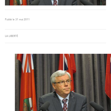
Publié le 31 mai 2011
LA LIBERTÉ