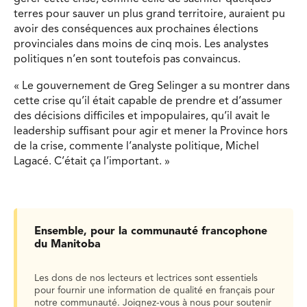
terres pour sauver un plus grand territoire, auraient pu
avoir des conséquences aux prochaines élections
provinciales dans moins de cinq mois. Les analystes
politiques n’en sont toutefois pas convaincus.
« Le gouvernement de Greg Selinger a su montrer dans
cette crise qu’il était capable de prendre et d’assumer
des décisions difficiles et impopulaires, qu’il avait le
leadership suffisant pour agir et mener la Province hors
de la crise, commente l’analyste politique, Michel
Lagacé. C’était ça l’important. »
Ensemble, pour la communauté francophone
du Manitoba
Les dons de nos lecteurs et lectrices sont essentiels
pour fournir une information de qualité en français pour
notre communauté. Joignez-vous à nous pour soutenir