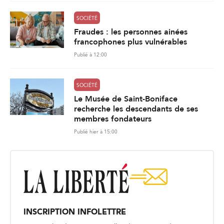
SOCIÉTÉ
Fraudes : les personnes ainées
francophones plus vulnérables
Publié à 12:00
SOCIÉTÉ
Le Musée de Saint-Boniface
recherche les descendants de ses
membres fondateurs
Publié hier à 15:00
INSCRIPTION INFOLETTRE