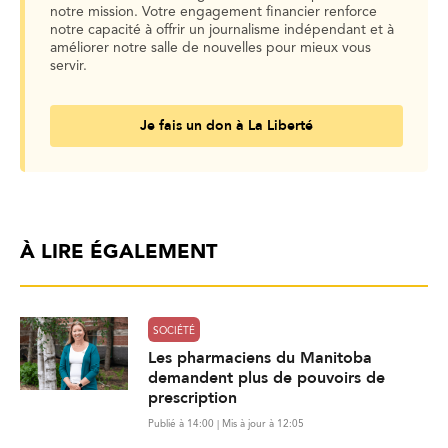
notre mission. Votre engagement financier renforce
notre capacité à offrir un journalisme indépendant et à
améliorer notre salle de nouvelles pour mieux vous
servir.
Je fais un don à La Liberté
À LIRE ÉGALEMENT
SOCIÉTÉ
Les pharmaciens du Manitoba
demandent plus de pouvoirs de
prescription
Publié à 14:00 | Mis à jour à 12:05