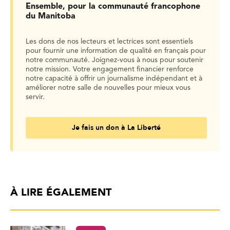
Ensemble, pour la communauté francophone
du Manitoba
Les dons de nos lecteurs et lectrices sont essentiels
pour fournir une information de qualité en français pour
notre communauté. Joignez-vous à nous pour soutenir
notre mission. Votre engagement financier renforce
notre capacité à offrir un journalisme indépendant et à
améliorer notre salle de nouvelles pour mieux vous
servir.
Je fais un don à La Liberté
À LIRE ÉGALEMENT