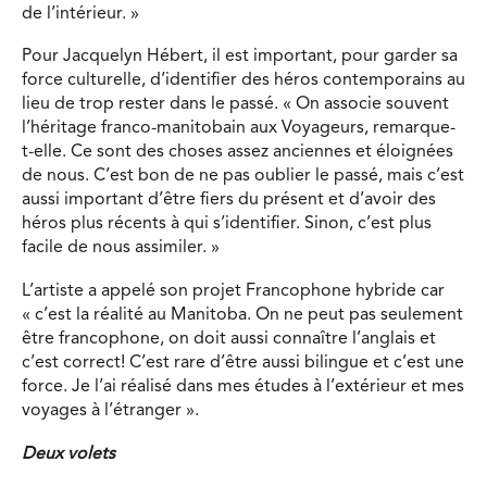
de l’intérieur. »
Pour Jacquelyn Hébert, il est important, pour garder sa
force culturelle, d’identifier des héros contemporains au
lieu de trop rester dans le passé. « On associe souvent
l’héritage franco-manitobain aux Voyageurs, remarque-
t-elle. Ce sont des choses assez anciennes et éloignées
de nous. C’est bon de ne pas oublier le passé, mais c’est
aussi important d’être fiers du présent et d’avoir des
héros plus récents à qui s’identifier. Sinon, c’est plus
facile de nous assimiler. »
L’artiste a appelé son projet Francophone hybride car
« c’est la réalité au Manitoba. On ne peut pas seulement
être francophone, on doit aussi connaître l’anglais et
c’est correct! C’est rare d’être aussi bilingue et c’est une
force. Je l’ai réalisé dans mes études à l’extérieur et mes
voyages à l’étranger ».
Deux volets