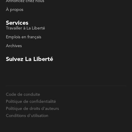
Code de conduite
Politique de confidentialité
Politique de droits d'auteurs
Conditions d'utilisation
La Liberté © 2023