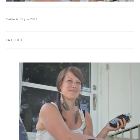
Publié le 21 juin 2011
LA LIBERTÉ