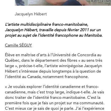
Jacquelyn Hébert
L’artiste multidisciplinaire franco-manitobaine,
Jacquelyn Hébert, travaille depuis février 2011 sur un
projet au sujet de l’identité francophone au Manitoba.
Camille SÉGUY
Élève en maîtrise d’arts à l’Université de Concordia au
Québec, dans le département des fibres « au sens très
large », précise-t-elle, l’artiste winnipégoise Jacquelyn
Hébert s’intéresse depuis longtemps à la question de
l’identité au Canada, notamment francophone.
« Je voulais explorer l’identité canadienne et franco-
canadienne, mais c’est trop large, indique-t-elle. Je vais
donc traiter de l’identité franco-manitobaine. C’est la
première fois que je fais un projet sur ma communauté.
C’est mieux car je sais de quoi je parle. J’ai l’expérience