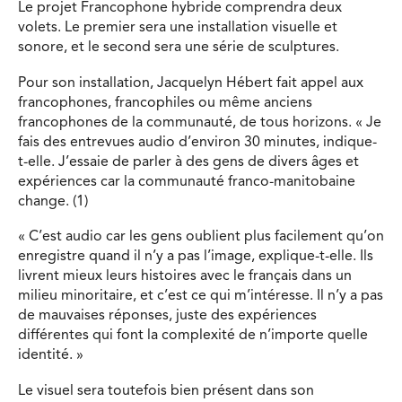
Le projet Francophone hybride comprendra deux
volets. Le premier sera une installation visuelle et
sonore, et le second sera une série de sculptures.
Pour son installation, Jacquelyn Hébert fait appel aux
francophones, francophiles ou même anciens
francophones de la communauté, de tous horizons. « Je
fais des entrevues audio d’environ 30 minutes, indique-
t-elle. J’essaie de parler à des gens de divers âges et
expériences car la communauté franco-manitobaine
change. (1)
« C’est audio car les gens oublient plus facilement qu’on
enregistre quand il n’y a pas l’image, explique-t-elle. Ils
livrent mieux leurs histoires avec le français dans un
milieu minoritaire, et c’est ce qui m’intéresse. Il n’y a pas
de mauvaises réponses, juste des expériences
différentes qui font la complexité de n’importe quelle
identité. »
Le visuel sera toutefois bien présent dans son