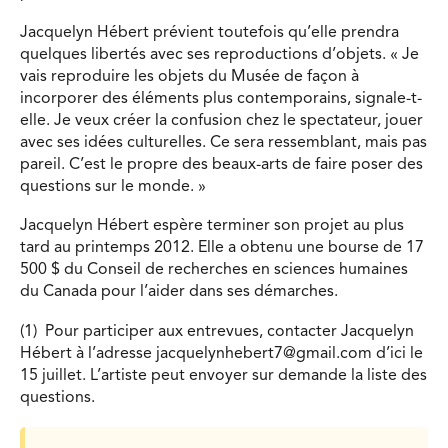
Jacquelyn Hébert prévient toutefois qu’elle prendra
quelques libertés avec ses reproductions d’objets. « Je
vais reproduire les objets du Musée de façon à
incorporer des éléments plus contemporains, signale-t-
elle. Je veux créer la confusion chez le spectateur, jouer
avec ses idées culturelles. Ce sera ressemblant, mais pas
pareil. C’est le propre des beaux-arts de faire poser des
questions sur le monde. »
Jacquelyn Hébert espère terminer son projet au plus
tard au printemps 2012. Elle a obtenu une bourse de 17
500 $ du Conseil de recherches en sciences humaines
du Canada pour l’aider dans ses démarches.
(1) Pour participer aux entrevues, contacter Jacquelyn
Hébert à l’adresse
jacquelynhebert7@gmail.com
d’ici le
15 juillet. L’artiste peut envoyer sur demande la liste des
questions.