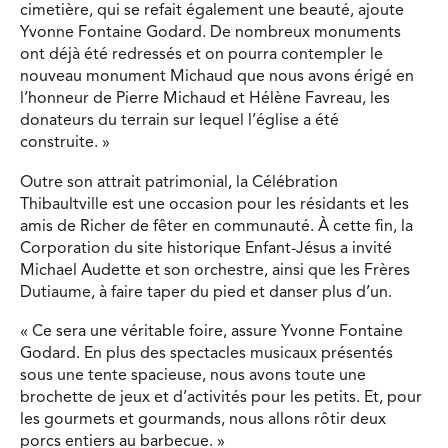
cimetière, qui se refait également une beauté, ajoute
Yvonne Fontaine Godard. De nombreux monuments
ont déjà été redressés et on pourra contempler le
nouveau monument Michaud que nous avons érigé en
l’honneur de Pierre Michaud et Hélène Favreau, les
donateurs du terrain sur lequel l’église a été
construite. »
Outre son attrait patrimonial, la Célébration
Thibaultville est une occasion pour les résidants et les
amis de Richer de fêter en communauté. À cette fin, la
Corporation du site historique Enfant-Jésus a invité
Michael Audette et son orchestre, ainsi que les Frères
Dutiaume, à faire taper du pied et danser plus d’un.
« Ce sera une véritable foire, assure Yvonne Fontaine
Godard. En plus des spectacles musicaux présentés
sous une tente spacieuse, nous avons toute une
brochette de jeux et d’activités pour les petits. Et, pour
les gourmets et gourmands, nous allons rôtir deux
porcs entiers au barbecue. »