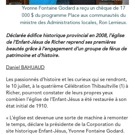
Yvonne Fontaine Godard a reçu un chèque de 17
000 $ du programme Place aux communautés du
ministre des Administrations locales, Ron Lemieux.
Déclarée édifice historique provincial en 2008, l’église
de l’Enfant-Jésus de Richer reprend ses premières
beautés grâce à l’engagement d’un groupe de férus de
patrimoine et d’histoire.
Daniel BAHUAUD
Les passionnés d’histoire et les curieux qui se rendront,
le 10 juillet, à la quatrième Célébration Thibaultville (1) à
Richer, pourront constater de leurs propres yeux
combien l’église de l’Enfant-Jésus a été restaurée à son
état initial de 1910.
« L’église est devenue une sorte de machine à remonter
le temps, déclare la présidente de la Corporation du
site historique Enfant-Jésus, Yvonne Fontaine Godard.