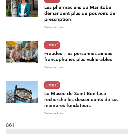
Les pharmaciens du Manitoba
demandent plus de pouvoirs de
prescription
Publié le 5 août
SOCIÉTÉ
Fraudes : les personnes ainées
francophones plus vulnérables
Publié le 5 août
SOCIÉTÉ
Le Musée de Saint-Boniface
recherche les descendants de ses
membres fondateurs
Publié le 4 août
861