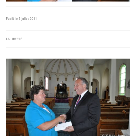
Publié le 5 juillet 2011
LA LIBERTÉ