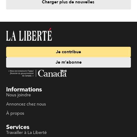
Charger plus de nouvelles
Je contribue
Je m'abonne
Informations
Nous joindre
Annoncez chez nous
À propos
Services
Travailler à La Liberté