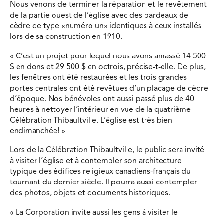
Nous venons de terminer la réparation et le revêtement
de la partie ouest de l’église avec des bardeaux de
cèdre de type «numéro un» identiques à ceux installés
lors de sa construction en 1910.
« C’est un projet pour lequel nous avons amassé 14 500
$ en dons et 29 500 $ en octrois, précise-t-elle. De plus,
les fenêtres ont été restaurées et les trois grandes
portes centrales ont été revêtues d’un placage de cèdre
d’époque. Nos bénévoles ont aussi passé plus de 40
heures à nettoyer l’intérieur en vue de la quatrième
Célébration Thibaultville. L’église est très bien
endimanchée! »
Lors de la Célébration Thibaultville, le public sera invité
à visiter l’église et à contempler son architecture
typique des édifices religieux canadiens-français du
tournant du dernier siècle. Il pourra aussi contempler
des photos, objets et documents historiques.
« La Corporation invite aussi les gens à visiter le