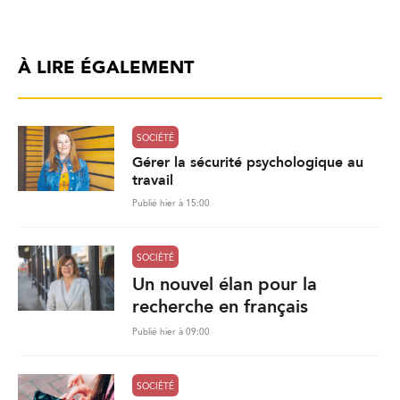
À LIRE ÉGALEMENT
SOCIÉTÉ
Gérer la sécurité psychologique au
travail
Publié hier à 15:00
SOCIÉTÉ
Un nouvel élan pour la
recherche en français
Publié hier à 09:00
SOCIÉTÉ