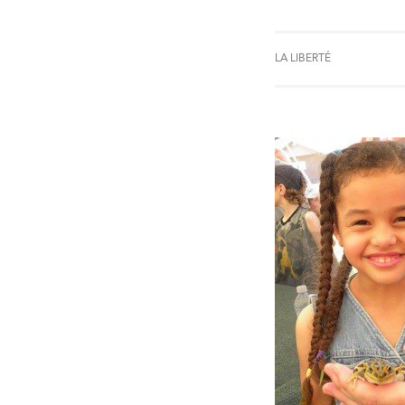
LA LIBERTÉ