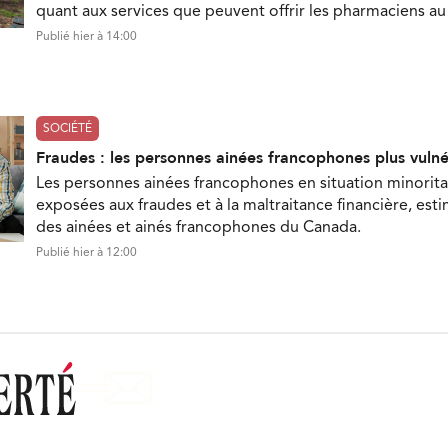
quant aux services que peuvent offrir les pharmaciens a
Publié hier à 14:00
SOCIÉTÉ
Fraudes : les personnes ainées francophones plus vuln
Les personnes ainées francophones en situation minorita
exposées aux fraudes et à la maltraitance financière, est
des ainées et ainés francophones du Canada.
Publié hier à 12:00