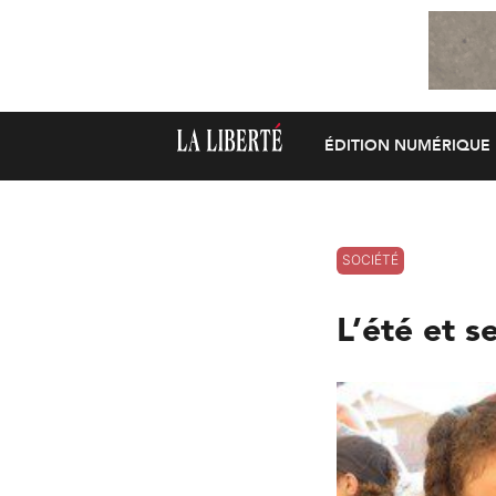
ÉDITION NUMÉRIQUE
SOCIÉTÉ
L’été et se