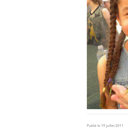
Publié le 19 juillet 2011