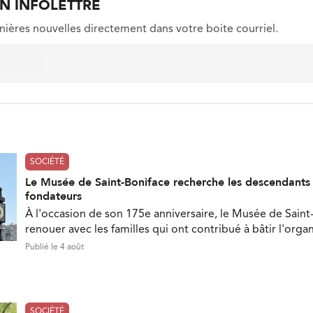
ON INFOLETTRE
nières nouvelles directement dans votre boite courriel.
SOCIÉTÉ
Le Musée de Saint-Boniface recherche les descendant
fondateurs
À l'occasion de son 175e anniversaire, le Musée de Saint
renouer avec les familles qui ont contribué à bâtir l'orga
Publié le 4 août
SOCIÉTÉ