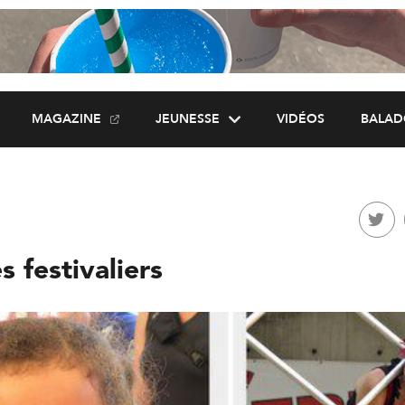
MAGAZINE
JEUNESSE
VIDÉOS
BALAD
s festivaliers