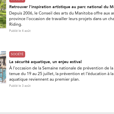
Retrouver l’inspiration artistique au parc national du 
Depuis 2006, le Conseil des arts du Manitoba offre aux ar
province l’occasion de travailler leurs projets dans un c
Riding.
Publié le 4 août
SOCIÉTÉ
La sécurité aquatique, un enjeu estival
À l’occasion de la Semaine nationale de prévention de la
tenue du 19 au 25 juillet, la prévention et l’éducation à la
aquatique reviennent au premier plan.
Publié le 3 août