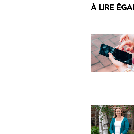
À LIRE ÉG