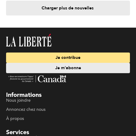
Charger plus de nouvelles
Je contribue
Je m'abonne
Informations
Nous joindre
Annoncez chez nous
À propos
Services