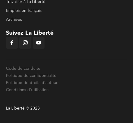
Travailler à La Liberté
Emplois en français
Archives
Suivez La Liberté
Code de conduite
Politique de confidentialité
Politique de droits d'auteurs
Conditions d'utilisation
La Liberté © 2023