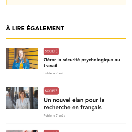
À LIRE ÉGALEMENT
SOCIÉTÉ
Gérer la sécurité psychologique au
travail
Publié le 7 août
SOCIÉTÉ
Un nouvel élan pour la
recherche en français
Publié le 7 août