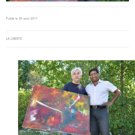
Publié le 30 août 2011
LA LIBERTÉ