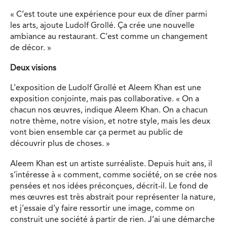
« C’est toute une expérience pour eux de dîner parmi
les arts, ajoute Ludolf Grollé. Ça crée une nouvelle
ambiance au restaurant. C’est comme un changement
de décor. »
Deux visions
L’exposition de Ludolf Grollé et Aleem Khan est une
exposition conjointe, mais pas collaborative. « On a
chacun nos œuvres, indique Aleem Khan. On a chacun
notre thème, notre vision, et notre style, mais les deux
vont bien ensemble car ça permet au public de
découvrir plus de choses. »
Aleem Khan est un artiste surréaliste. Depuis huit ans, il
s’intéresse à « comment, comme société, on se crée nos
pensées et nos idées préconçues, décrit-il. Le fond de
mes œuvres est très abstrait pour représenter la nature,
et j’essaie d’y faire ressortir une image, comme on
construit une société à partir de rien. J’ai une démarche