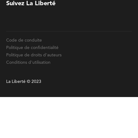
Code de conduite
Politique de confidentialité
Politique de droits d'auteurs
Conditions d'utilisation
La Liberté © 2023