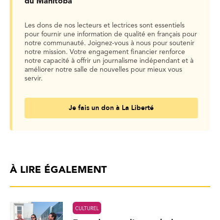
du Manitoba
Les dons de nos lecteurs et lectrices sont essentiels
pour fournir une information de qualité en français pour
notre communauté. Joignez-vous à nous pour soutenir
notre mission. Votre engagement financier renforce
notre capacité à offrir un journalisme indépendant et à
améliorer notre salle de nouvelles pour mieux vous
servir.
Je fais un don à La Liberté
À LIRE ÉGALEMENT
CULTUREL