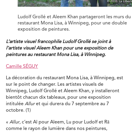
Ludolf Grollé et Aleem Khan partageront les murs du
restaurant Mona Lisa, à Winnipeg, pour une double
exposition de peintures.
L’artiste visuel francophile Ludolf Grollé se joint à
l’artiste visuel Aleem Khan pour une exposition de
peintures au restaurant Mona Lisa, à Winnipeg.
Camille SÉGUY
La décoration du restaurant Mona Lisa, à Winnipeg, est
sur le point de changer. Les artistes visuels de
Winnipeg, Ludolf Grollé et Aleem Khan, y installeront
bientôt chacun dix tableaux, pour une exposition
intitulée
Allur
et qui durera du 7 septembre au 7
octobre. (1)
«
Allur
, c’est Al pour Aleem, Lu pour Ludolf et Rā
comme le rayon de lumière dans nos peintures,