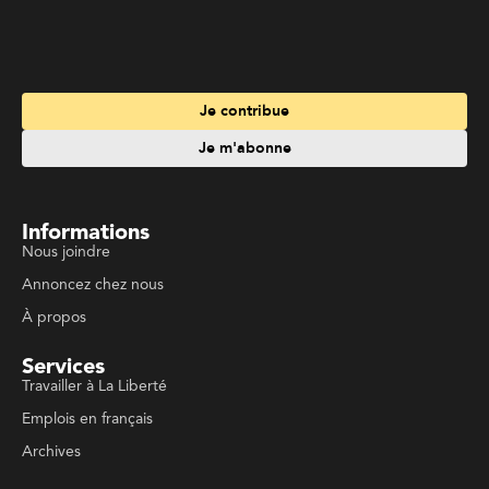
Je m'abonne
Informations
Nous joindre
Annoncez chez nous
À propos
Services
Travailler à La Liberté
Emplois en français
Archives
Suivez La Liberté