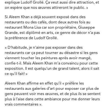
explique Ludolf Grollé. Ça veut aussi dire attraction, et
on espère que nos œuvres attireront le public. »
Si Aleem Khan a déjà souvent exposé dans des
restaurants ou des cafés, dont deux autres fois au
restaurant Mona Lisa car son propriétaire, Giuseppe
Grande, est diplômé en arts, ce genre de décor n’a pas
la préférence de Ludolf Grollé.
« D’habitude, je n’aime pas exposer dans des
restaurants car ça peut tourner au désastre si les gens
viennent toucher les peintures après avoir mangé,
confie-t-il. Mais Aleem Khan m’a convaincu pour cette
exposition. Il est quelqu’un de grand talent, alors il sait
ce qu’il fait! »
Aleem Khan affirme en effet qu’il « préfère les
restaurants aux galeries d’art pour exposer car plus de
gens peuvent voir mes œuvres, et de plus ils se sentent
plus à l’aise dans cette ambiance pour me donner leurs
vrais commentaires ».