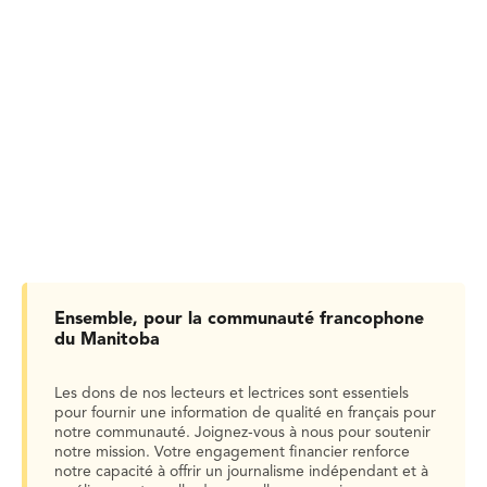
Ensemble, pour la communauté francophone
du Manitoba
Les dons de nos lecteurs et lectrices sont essentiels
pour fournir une information de qualité en français pour
notre communauté. Joignez-vous à nous pour soutenir
notre mission. Votre engagement financier renforce
notre capacité à offrir un journalisme indépendant et à