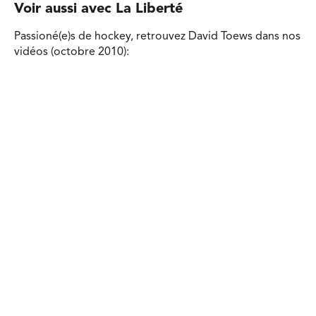
Voir aussi avec La Liberté
Passioné(e)s de hockey, retrouvez David Toews dans nos
vidéos (octobre 2010):