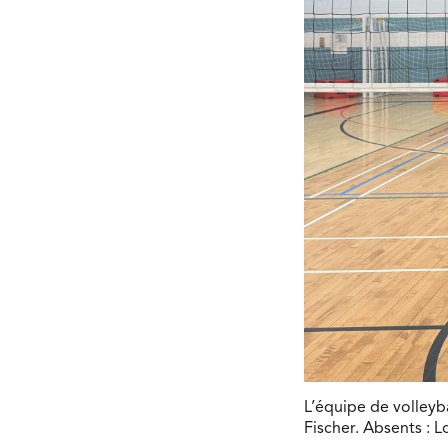
L’équipe de volleyb
Fischer. Absents : 