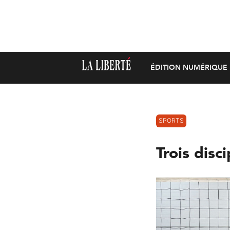
ÉDITION NUMÉRIQUE
SPORTS
Trois disc