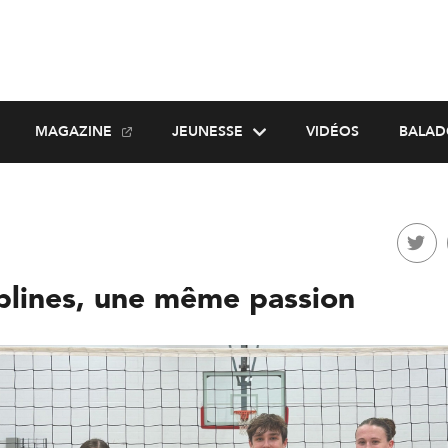
MAGAZINE
JEUNESSE
VIDÉOS
BALAD
iplines, une même passion