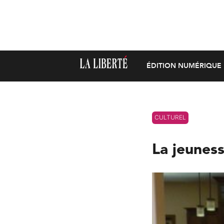
ÉDITION NUMÉRIQUE
CULTUREL
La jeunes