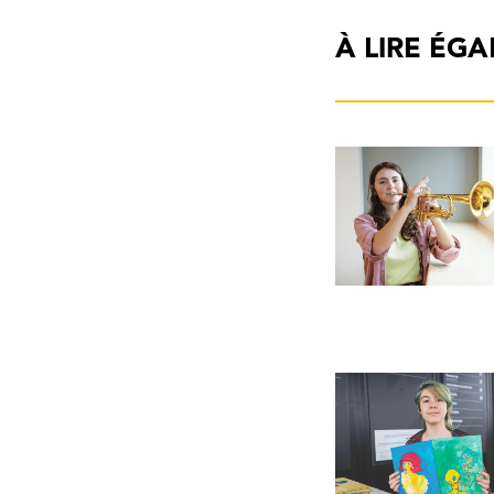
À LIRE ÉG