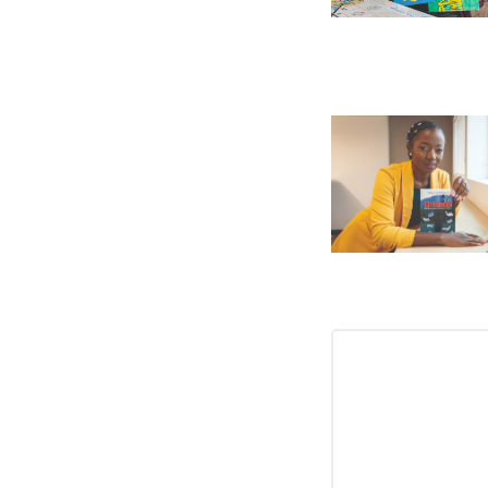
INSCRIPTI