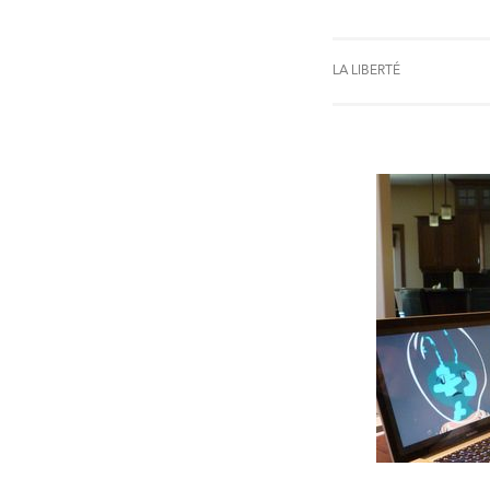
LA LIBERTÉ