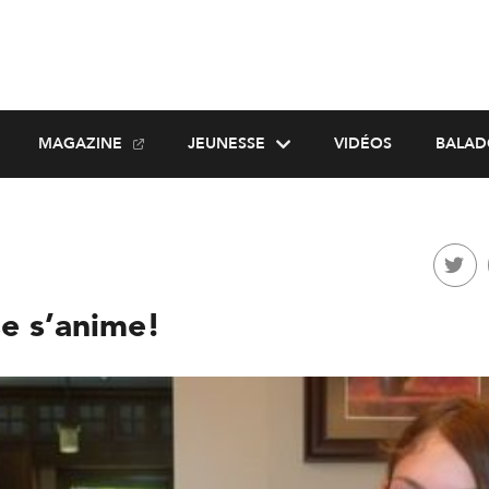
MAGAZINE
JEUNESSE
VIDÉOS
BALAD
se s’anime!