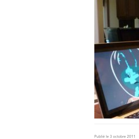
Publié le 3 octobre 2011