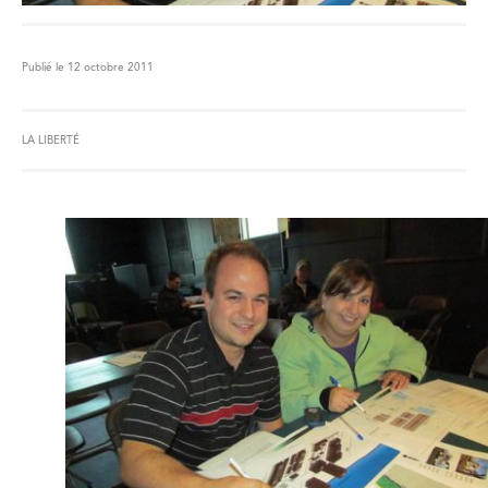
Publié le 12 octobre 2011
LA LIBERTÉ