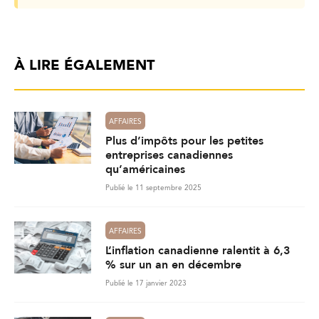
À LIRE ÉGALEMENT
AFFAIRES
Plus d’impôts pour les petites
entreprises canadiennes
qu’américaines
Publié le 11 septembre 2025
AFFAIRES
L’inflation canadienne ralentit à 6,3
% sur un an en décembre
Publié le 17 janvier 2023