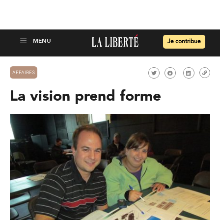
Je contribue
AFFAIRES
La vision prend forme