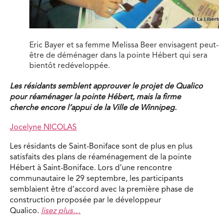
Eric Bayer et sa femme Melissa Beer envisagent peut-
être de déménager dans la pointe Hébert qui sera
bientôt redéveloppée.
Les résidants semblent approuver le projet de Qualico
pour réaménager la pointe Hébert, mais la firme
cherche encore l’appui de la Ville de Winnipeg.
Jocelyne NICOLAS
Les résidants de Saint-Boniface sont de plus en plus
satisfaits des plans de réaménagement de la pointe
Hébert à Saint-Boniface. Lors d’une rencontre
communautaire le 29 septembre, les participants
semblaient être d’accord avec la première phase de
construction proposée par le développeur
Qualico.
lisez plus…