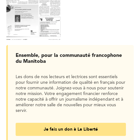
Ensemble, pour la communauté francophone
du Manitoba
Les dons de nos lecteurs et lectrices sont essentiels
pour fournir une information de qualité en français pour
notre communauté. Joignez-vous à nous pour soutenir
notre mission. Votre engagement financier renforce
notre capacité à offrir un journalisme indépendant et à
améliorer notre salle de nouvelles pour mieux vous
servir.
Je fais un don à La Liberté