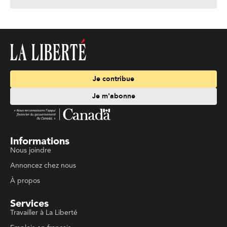
Je contribue
Je m'abonne
Informations
Nous joindre
Annoncez chez nous
À propos
Services
Travailler à La Liberté