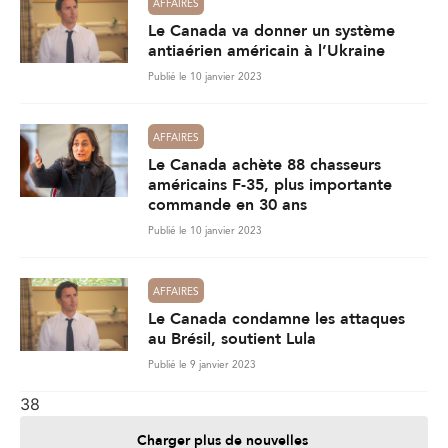
AFFAIRES
Le Canada va donner un système
antiaérien américain à l’Ukraine
Publié le 10 janvier 2023
AFFAIRES
Le Canada achète 88 chasseurs
américains F-35, plus importante
commande en 30 ans
Publié le 10 janvier 2023
AFFAIRES
Le Canada condamne les attaques
au Brésil, soutient Lula
Publié le 9 janvier 2023
38
Charger plus de nouvelles