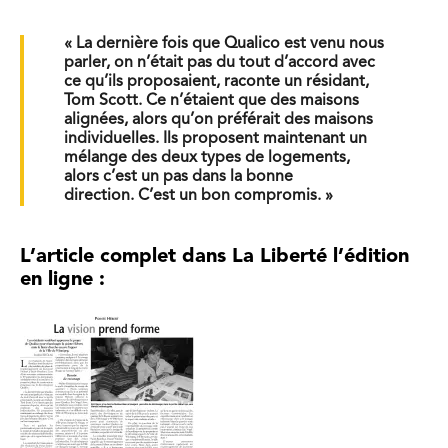
« La dernière fois que Qualico est venu nous
parler, on n’était pas du tout d’accord avec
ce qu’ils proposaient, raconte un résidant,
Tom Scott. Ce n’étaient que des maisons
alignées, alors qu’on préférait des maisons
individuelles. Ils proposent maintenant un
mélange des deux types de logements,
alors c’est un pas dans la bonne
direction. C’est un bon compromis. »
L’article complet dans La Liberté l’édition
en ligne :