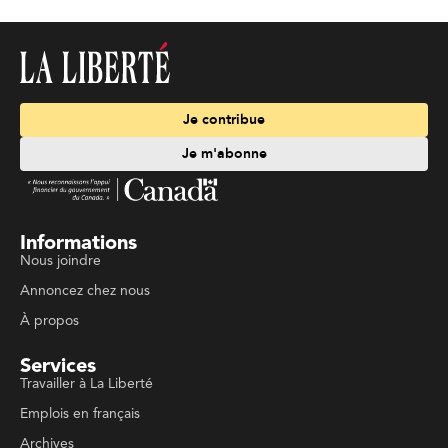
Je contribue
Je m'abonne
Informations
Nous joindre
Annoncez chez nous
À propos
Services
Travailler à La Liberté
Emplois en français
Archives