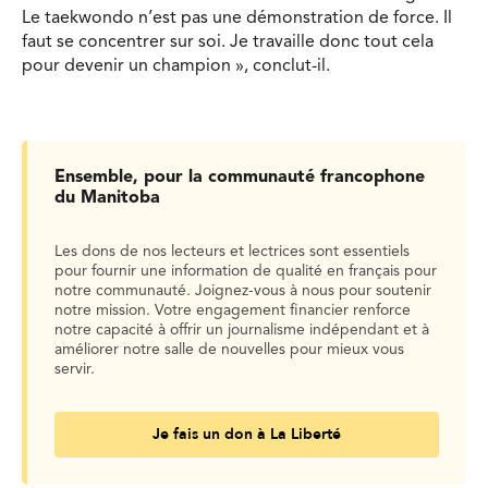
Le taekwondo n’est pas une démonstration de force. Il
faut se concentrer sur soi. Je travaille donc tout cela
pour devenir un champion », conclut-il.
Ensemble, pour la communauté francophone
du Manitoba
Les dons de nos lecteurs et lectrices sont essentiels
pour fournir une information de qualité en français pour
notre communauté. Joignez-vous à nous pour soutenir
notre mission. Votre engagement financier renforce
notre capacité à offrir un journalisme indépendant et à
améliorer notre salle de nouvelles pour mieux vous
servir.
Je fais un don à La Liberté