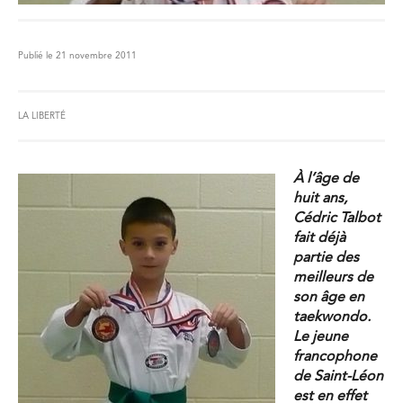
Publié le 21 novembre 2011
LA LIBERTÉ
À l’âge de
huit ans,
Cédric Talbot
fait déjà
partie des
meilleurs de
son âge en
taekwondo.
Le jeune
francophone
de Saint-Léon
est en effet