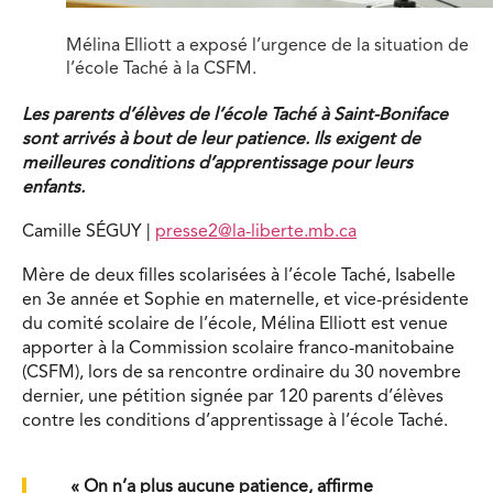
Mélina Elliott a exposé l’urgence de la situation de
l’école Taché à la CSFM.
Les parents d’élèves de l’école Taché à Saint-Boniface
sont arrivés à bout de leur patience. Ils exigent de
meilleures conditions d’apprentissage pour leurs
enfants.
Camille SÉGUY |
presse2@la-liberte.mb.ca
Mère de deux filles scolarisées à l’école Taché, Isabelle
en 3e année et Sophie en maternelle, et vice-présidente
du comité scolaire de l’école, Mélina Elliott est venue
apporter à la Commission scolaire franco-manitobaine
(CSFM), lors de sa rencontre ordinaire du 30 novembre
dernier, une pétition signée par 120 parents d’élèves
contre les conditions d’appren­tissage à l’école Taché.
« On n’a plus aucune patience, affirme