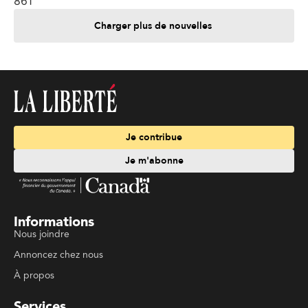
861
Charger plus de nouvelles
Je contribue
Je m'abonne
Informations
Nous joindre
Annoncez chez nous
À propos
Services