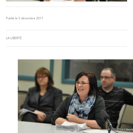
Publié le 5 décembre 2011
LA LIBERTÉ