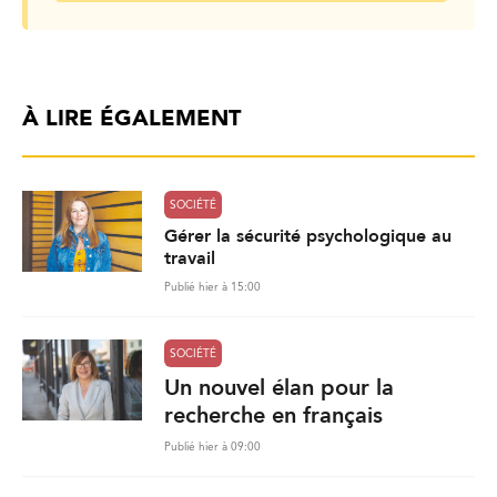
À LIRE ÉGALEMENT
SOCIÉTÉ
Gérer la sécurité psychologique au
travail
Publié hier à 15:00
SOCIÉTÉ
Un nouvel élan pour la
recherche en français
Publié hier à 09:00