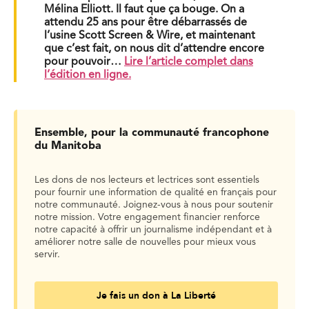
Mélina Elliott. Il faut que ça bouge. On a
attendu 25 ans pour être débarrassés de
l’usine Scott Screen & Wire, et maintenant
que c’est fait, on nous dit d’attendre encore
pour pouvoir…
Lire l’article complet dans
l’édition en ligne.
Ensemble, pour la communauté francophone
du Manitoba
Les dons de nos lecteurs et lectrices sont essentiels
pour fournir une information de qualité en français pour
notre communauté. Joignez-vous à nous pour soutenir
notre mission. Votre engagement financier renforce
notre capacité à offrir un journalisme indépendant et à
améliorer notre salle de nouvelles pour mieux vous
servir.
Je fais un don à La Liberté