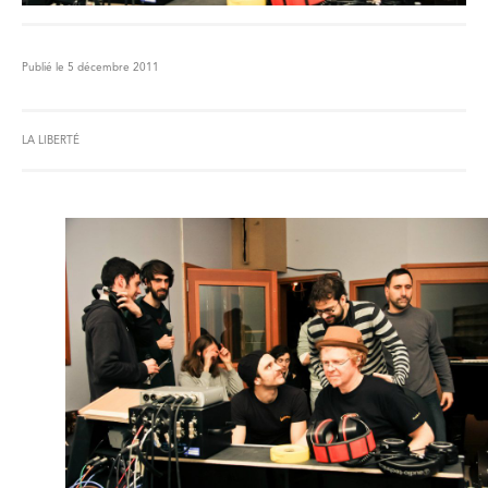
Publié le 5 décembre 2011
LA LIBERTÉ