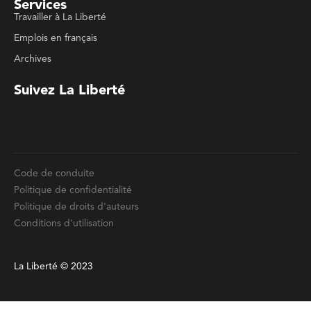
Suivez La Liberté
Code de conduite
Politique de confidentialité
Politique de droits d'auteurs
Conditions d'utilisation
La Liberté © 2023