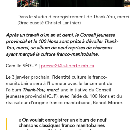
Dans le studio d’enregistrement de Thank-You, merci
(Gracieuseté Christel Lanthier)
Après un travail d’un an et demi, le Conseil jeunesse
provincial et le 100 Nons sont prêts à dévoiler Thank-
You, merci, un album de neuf reprises de chansons
ayant marqué la culture franco-manitobaine.
Camille SÉGUY |
presse2@la-liberte.mb.ca
Le 3 janvier prochain, l’identité culturelle franco-
manitobaine sera à l’honneur avec le lancement de
l’album
Thank-You, merci
, une initiative du Conseil
jeunesse provincial (CJP), avec l’aide du 100 Nons et du
réalisateur d’origine franco-manitobaine, Benoit Morier.
« On voulait enregistrer un album de neuf
chansons classiques franco-manitobaines