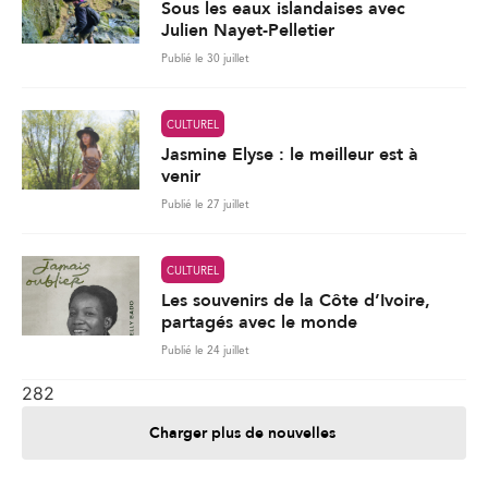
Sous les eaux islandaises avec
Julien Nayet-Pelletier
Publié le 30 juillet
CULTUREL
Jasmine Elyse : le meilleur est à
venir
Publié le 27 juillet
CULTUREL
Les souvenirs de la Côte d’Ivoire,
partagés avec le monde
Publié le 24 juillet
282
Charger plus de nouvelles