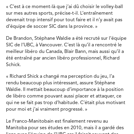
« C’est à ce moment-là que j’ai dû choisir le volley-ball
sur mes autres sports, précise-t-il. L’entraînement
devenait trop intensif pour tout faire et il n’y avait pas
d’équipe de soccer SIC dans la province. »
De Brandon, Stéphane Waldie a été recruté sur l’équipe
SIC de l’UBC, à Vancouver. C’est là qu’il a rencontré le
meilleur libéro du Canada, Blair Bann, mais aussi qu’il a
été entraîné par ancien libéro professionnel, Richard
Schick.
« Richard Shick a changé ma perception du jeu, l’a
rendu beaucoup plus intéressant, assure Stéphane
Waldie. Il mettait beaucoup d’importance à la position
de libéro comme pouvant aussi placer et attaquer, ce
qui ne se fait pas trop d’habitude. C’était plus motivant
pour moi et j’ai vraiment progressé. »
Le Franco-Manitobain est finalement revenu au
Manitoba pour ses études en 2010, mais il a gardé des