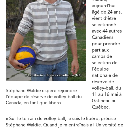
aujourd’hui
âgé de 24 ans,
vient d’être
sélectionné
avec 44 autres
Canadiens
pour prendre
part aux
camps de
sélection de
l’équipe
nationale de
réserve de
volley-ball, du
Stéphane Waldie espère rejoindre
11 au 16 mai à
l’équipe de réserve de volley-ball du
Gatineau au
Canada, en tant que libéro.
Québec.
« Sur le terrain de volley-ball, je suis le libéro, précise
Stéphane Waldie. Quand je m’entraînais à l’Université de