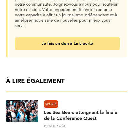
notre communauté. Joignez-vous à nous pour soutenir
notre mission. Votre engagement financier renforce
notre capacité à offrir un journalisme indépendant et à
améliorer notre salle de nouvelles pour mieux vous
servir.
Je fais un don à La Liberté
À LIRE ÉGALEMENT
SPORTS
Les Sea Bears atteignent la finale
de la Conférence Ouest
Publié le 7 août