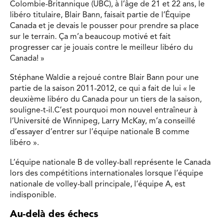
Colombie-Britannique (UBC), à l’âge de 21 et 22 ans, le
libéro titulaire, Blair Bann, faisait partie de l’Équipe
Canada et je devais le pousser pour prendre sa place
sur le terrain. Ça m’a beaucoup motivé et fait
progresser car je jouais contre le meilleur libéro du
Canada! »
Stéphane Waldie a rejoué contre Blair Bann pour une
partie de la saison 2011-2012, ce qui a fait de lui « le
deuxième libéro du Canada pour un tiers de la saison,
souligne-t-il.C’est pourquoi mon nouvel entraîneur à
l’Université de Winnipeg, Larry McKay, m’a conseillé
d’essayer d’entrer sur l’équipe nationale B comme
libéro ».
L’équipe nationale B de volley-ball représente le Canada
lors des compétitions internationales lorsque l’équipe
nationale de volley-ball principale, l’équipe A, est
indisponible.
Au-delà des échecs