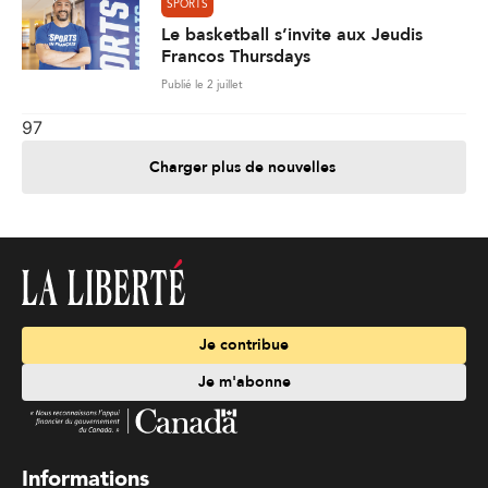
SPORTS
Le basketball s’invite aux Jeudis
Francos Thursdays
Publié le 2 juillet
97
Charger plus de nouvelles
Je contribue
Je m'abonne
Informations