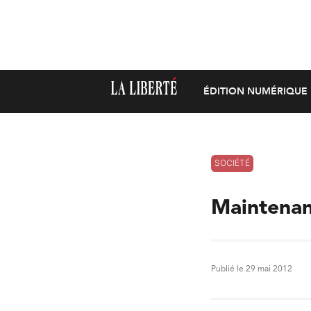
ÉDITION NUMÉRIQUE
SOCIÉTÉ
Maintenan
Publié le 29 mai 2012