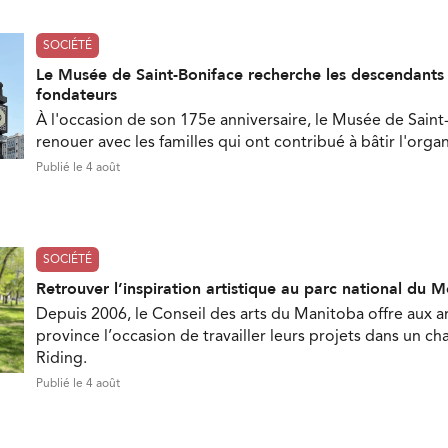
SOCIÉTÉ
Le Musée de Saint-Boniface recherche les descendant
fondateurs
À l'occasion de son 175e anniversaire, le Musée de Saint
renouer avec les familles qui ont contribué à bâtir l'orga
Publié le 4 août
SOCIÉTÉ
Retrouver l’inspiration artistique au parc national du 
Depuis 2006, le Conseil des arts du Manitoba offre aux ar
province l’occasion de travailler leurs projets dans un c
Riding.
Publié le 4 août