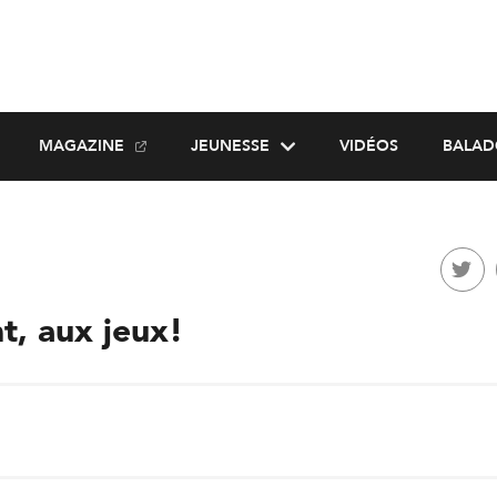
MAGAZINE
JEUNESSE
VIDÉOS
BALAD
t, aux jeux!