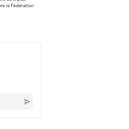
ime la Fédération
Envoyer