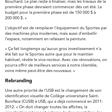
Bouchard. Le plan reste à finaliser, mais les travaux de la
première phase devraient commencer dès cet été. Le
budget pour la première phase est de 150 000 $ à
200 000 $. »
L’objectif est de remplacer l’équipement du Sportex par
des machines plus modernes, mais aussi d’embellir
l’espace, notamment en refaisant la peinture.
« Ça fait longtemps qu’aucun gros investissement n’a
été fait sur le Sportex autre que pour le maintien
habituel, révèle le vice-recteur. Avec ces rénovations, on
pourra offrir de meilleurs services à notre clientèle,
voire même peut-être des nouveaux. »
Rebranding
Une autre priorité de l’USB est le changement de son
identification visuelle de Collège universitaire Saint-
Boniface (CUSB) à USB, qui a déjà commencé en 2011-
2012. « On doit changer toutes les affiches, la