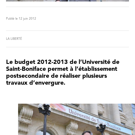
Publié le 12 juin 2012
LA LIBERTÉ
Le budget 2012-2013 de l’Université de
Saint-Boniface permet à l’établissement
postsecondaire de réaliser plusieurs
travaux d’envergure.