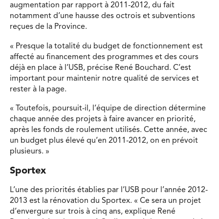
augmentation par rapport à 2011-2012, du fait
notamment d’une hausse des octrois et subventions
reçues de la Province.
« Presque la totalité du budget de fonctionnement est
affecté au financement des programmes et des cours
déjà en place à l’USB, précise René Bouchard. C’est
important pour maintenir notre qualité de services et
rester à la page.
« Toutefois, poursuit-il, l’équipe de direction détermine
chaque année des projets à faire avancer en priorité,
après les fonds de roulement utilisés. Cette année, avec
un budget plus élevé qu’en 2011-2012, on en prévoit
plusieurs. »
Sportex
L’une des priorités établies par l’USB pour l’année 2012-
2013 est la rénovation du Sportex. « Ce sera un projet
d’envergure sur trois à cinq ans, explique René