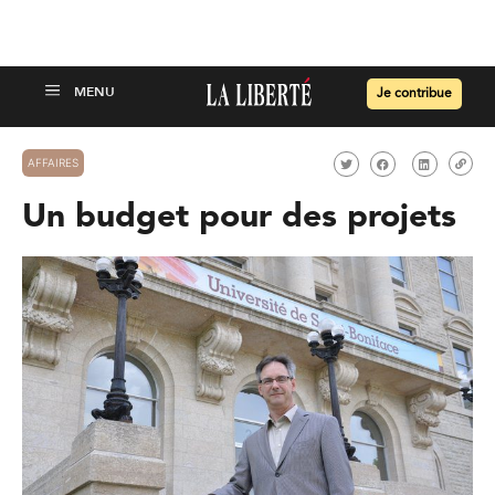
Je contribue
AFFAIRES
Un budget pour des projets