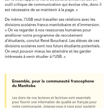
outil critique de communication qui évolue vite, donc il
est nécessaire de se maintenir à la page. »
De même, l’USB veut travailler ses relations avec les
divisions scolaires franco-manitobaine et d’immersion.
« On va regarder à nos ressources humaines pour
améliorer notre programme de recrutement
d’étudiants, conclut René Bouchard. Les élèves de ces
divisions scolaires sont nos futurs étudiants potentiels.
On veut pouvoir mieux les atteindre et les garder
intéressés à venir étudier à l’USB. »
Ensemble, pour la communauté francophone
du Manitoba
Les dons de nos lecteurs et lectrices sont essentiels
pour fournir une information de qualité en français pour
notre communauté. Joignez-vous à nous pour soutenir