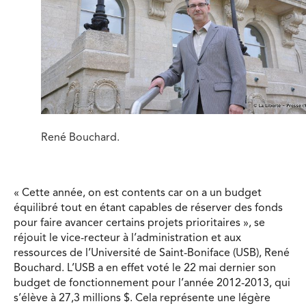
René Bouchard.
« Cette année, on est contents car on a un budget
équilibré tout en étant capables de réserver des fonds
pour faire avancer certains projets prioritaires », se
réjouit le vice-recteur à l’administration et aux
ressources de l’Université de Saint-Boniface (USB), René
Bouchard. L’USB a en effet voté le 22 mai dernier son
budget de fonctionnement pour l’année 2012-2013, qui
s’élève à 27,3 millions $. Cela représente une légère