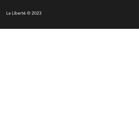
La Liberté © 2023