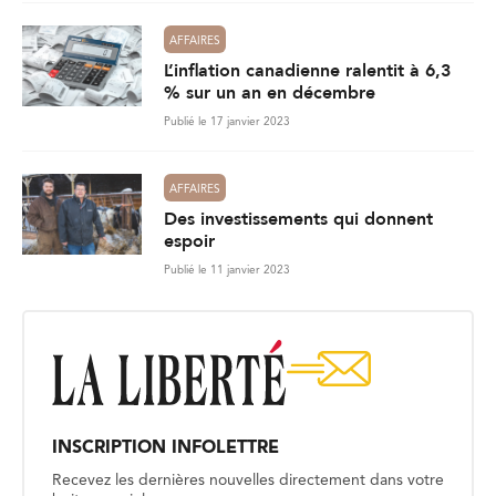
AFFAIRES
L’inflation canadienne ralentit à 6,3
% sur un an en décembre
Publié le 17 janvier 2023
AFFAIRES
Des investissements qui donnent
espoir
Publié le 11 janvier 2023
INSCRIPTION INFOLETTRE
Recevez les dernières nouvelles directement dans votre