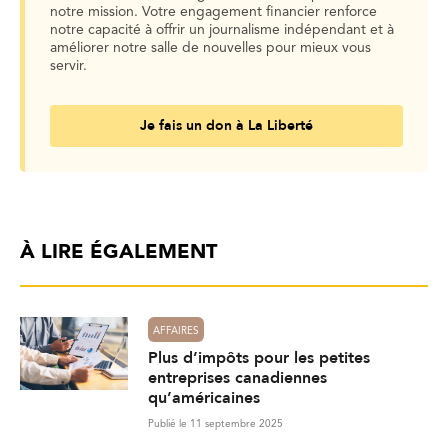
notre mission. Votre engagement financier renforce
notre capacité à offrir un journalisme indépendant et à
améliorer notre salle de nouvelles pour mieux vous
servir.
Je fais un don à La Liberté
À LIRE ÉGALEMENT
AFFAIRES
Plus d’impôts pour les petites
entreprises canadiennes
qu’américaines
Publié le 11 septembre 2025