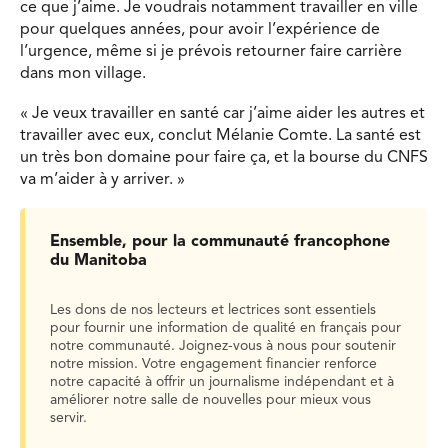
ce que j’aime. Je voudrais notamment travailler en ville
pour quelques années, pour avoir l’expérience de
l’urgence, même si je prévois retourner faire carrière
dans mon village.
« Je veux travailler en santé car j’aime aider les autres et
travailler avec eux, conclut Mélanie Comte. La santé est
un très bon domaine pour faire ça, et la bourse du CNFS
va m’aider à y arriver. »
Ensemble, pour la communauté francophone
du Manitoba
Les dons de nos lecteurs et lectrices sont essentiels
pour fournir une information de qualité en français pour
notre communauté. Joignez-vous à nous pour soutenir
notre mission. Votre engagement financier renforce
notre capacité à offrir un journalisme indépendant et à
améliorer notre salle de nouvelles pour mieux vous
servir.