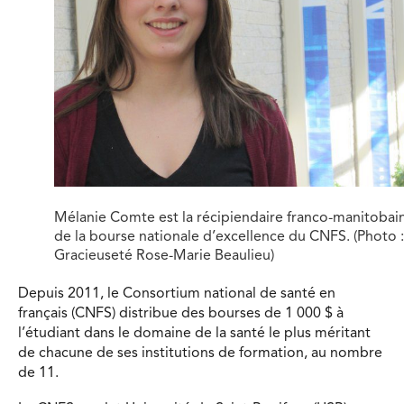
Mélanie Comte est la récipiendaire franco-manitobai
de la bourse nationale d’excellence du CNFS. (Photo :
Gracieuseté Rose-Marie Beaulieu)
Depuis 2011, le Consortium national de santé en
français (CNFS) distribue
des bourses de 1 000 $ à
l’étudiant dans le domaine de la santé le plus méritant
de chacune de ses institutions de formation, au nombre
de 11.