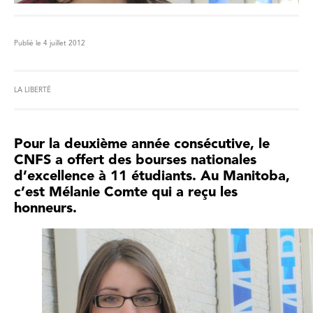
Publié le 4 juillet 2012
LA LIBERTÉ
Pour la deuxième année consécutive, le
CNFS a offert des bourses nationales
d’excellence à 11 étudiants. Au Manitoba,
c’est Mélanie Comte qui a reçu les
honneurs.