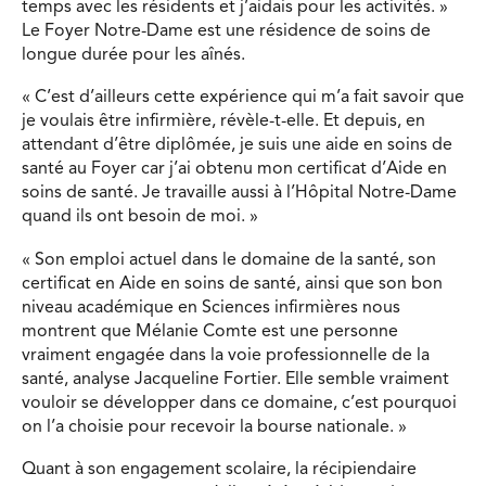
temps avec les résidents et j’aidais pour les activités. »
Le Foyer Notre-Dame est une résidence de soins de
longue durée pour les aînés.
« C’est d’ailleurs cette expérience qui m’a fait savoir que
je voulais être infirmière, révèle-t-elle. Et depuis, en
attendant d’être diplômée, je suis une aide en soins de
santé au Foyer car j’ai obtenu mon certificat d’Aide en
soins de santé. Je travaille aussi à l’Hôpital Notre-Dame
quand ils ont besoin de moi. »
« Son emploi actuel dans le domaine de la santé, son
certificat en Aide en soins de santé, ainsi que son bon
niveau académique en Sciences infirmières nous
montrent que Mélanie Comte est une personne
vraiment engagée dans la voie professionnelle de la
santé, analyse Jacqueline Fortier. Elle semble vraiment
vouloir se développer dans ce domaine, c’est pourquoi
on l’a choisie pour recevoir la bourse nationale. »
Quant à son engagement scolaire, la récipiendaire