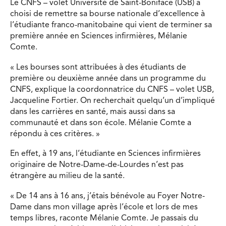
Le CNFS – volet Université de Saint-Boniface (USB) a
choisi de remettre sa bourse nationale d’excellence à
l’étudiante franco-manitobaine qui vient de terminer sa
première année en Sciences infirmières, Mélanie
Comte.
« Les bourses sont attribuées à des étudiants de
première ou deuxième année dans un programme du
CNFS, explique la coordonnatrice du CNFS – volet USB,
Jacqueline Fortier. On recherchait quelqu’un d’impliqué
dans les carrières en santé, mais aussi dans sa
communauté et dans son école. Mélanie Comte a
répondu à ces critères. »
En effet, à 19 ans, l’étudiante en Sciences infirmières
originaire de Notre-Dame-de-Lourdes n’est pas
étrangère au milieu de la santé.
« De 14 ans à 16 ans, j’étais bénévole au Foyer Notre-
Dame dans mon village après l’école et lors de mes
temps libres, raconte Mélanie Comte. Je passais du