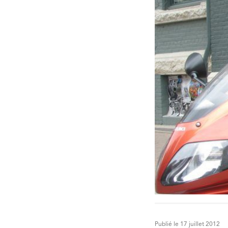
Publié le 17 juillet 2012