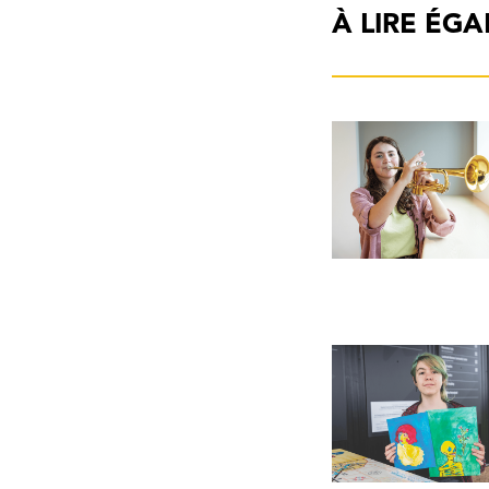
À LIRE ÉG