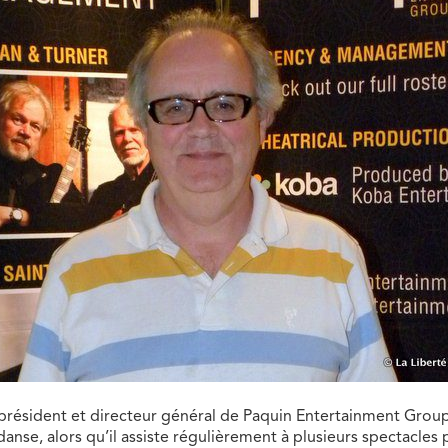
 président et directeur général de Paquin Entertainment Group
anse, alors qu’il assiste régulièrement à plusieurs spectacles