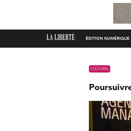
ÉDITION NUMÉRIQUE
CULTUREL
Poursuivr