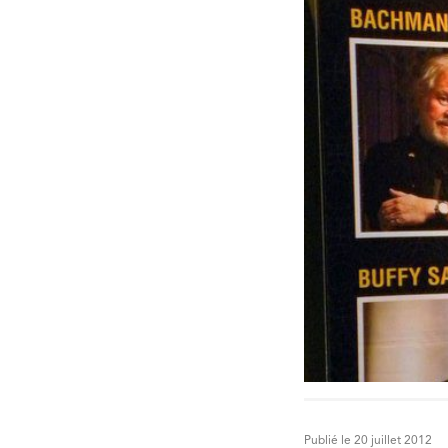
Publié le 20 juillet 2012