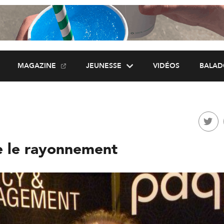
MAGAZINE
JEUNESSE
VIDÉOS
BALAD
e le rayonnement