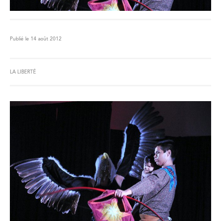
Publié le 14 août 2012
LA LIBERTÉ