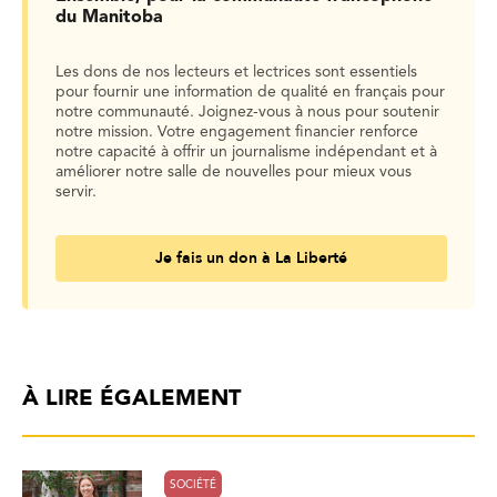
du Manitoba
Les dons de nos lecteurs et lectrices sont essentiels
pour fournir une information de qualité en français pour
notre communauté. Joignez-vous à nous pour soutenir
notre mission. Votre engagement financier renforce
notre capacité à offrir un journalisme indépendant et à
améliorer notre salle de nouvelles pour mieux vous
servir.
Je fais un don à La Liberté
À LIRE ÉGALEMENT
SOCIÉTÉ