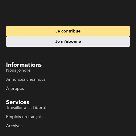
Je m'abonne
Informations
Nous joindre
Annoncez chez nous
À propos
Services
Travailler à La Liberté
Emplois en français
Archives
Suivez La Liberté