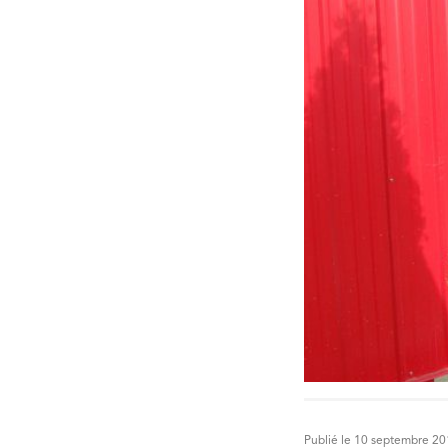
Publié le 10 septembre 2