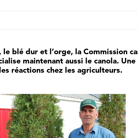
, le blé dur et l’orge, la Commission 
alise maintenant aussi le canola. Une i
des réactions chez les agriculteurs.