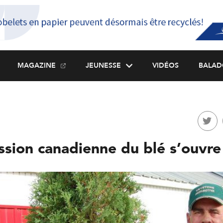
MAGAZINE
JEUNESSE
VIDÉOS
BALAD
sion canadienne du blé s’ouvre