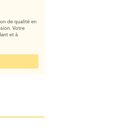
ion de qualité en
sion. Votre
ant et à