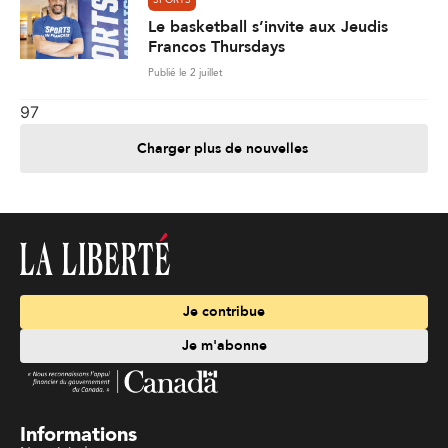
Le basketball s’invite aux Jeudis
Francos Thursdays
Publié le 2 juillet
97
Charger plus de nouvelles
Je contribue
Je m'abonne
Informations