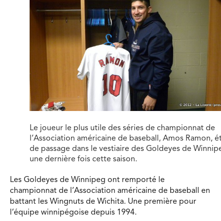
Le joueur le plus utile des séries de championnat de
l’Association américaine de baseball, Amos Ramon, ét
de passage dans le vestiaire des Goldeyes de Winnip
une dernière fois cette saison.
Les Goldeyes de Winnipeg ont remporté le
championnat de l’Association américaine de baseball en
battant les Wingnuts de Wichita. Une première pour
l’équipe winnipégoise depuis 1994.