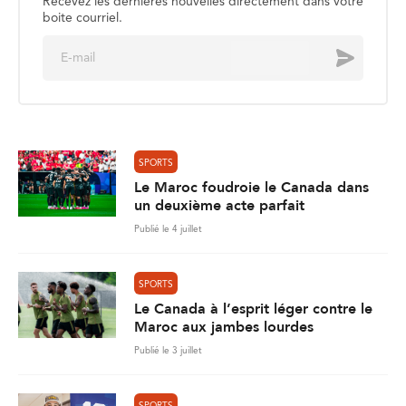
Recevez les dernières nouvelles directement dans votre
boite courriel.
E
Envoyer
m
a
i
l
*
SPORTS
Le Maroc foudroie le Canada dans
un deuxième acte parfait
Publié le 4 juillet
SPORTS
Le Canada à l’esprit léger contre le
Maroc aux jambes lourdes
Publié le 3 juillet
SPORTS