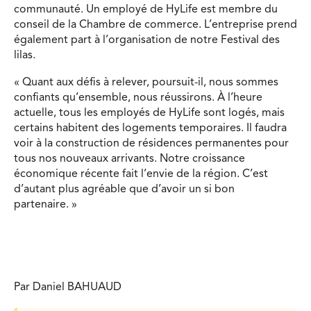
communauté. Un employé de HyLife est membre du
conseil de la Chambre de commerce. L’entreprise prend
également part à l’organisation de notre Festival des
lilas.
« Quant aux défis à relever, poursuit-il, nous sommes
confiants qu’ensemble, nous réussirons. À l’heure
actuelle, tous les employés de HyLife sont logés, mais
certains habitent des logements temporaires. Il faudra
voir à la construction de résidences permanentes pour
tous nos nouveaux arrivants. Notre croissance
économique récente fait l’envie de la région. C’est
d’autant plus agréable que d’avoir un si bon
partenaire. »
Par Daniel BAHUAUD