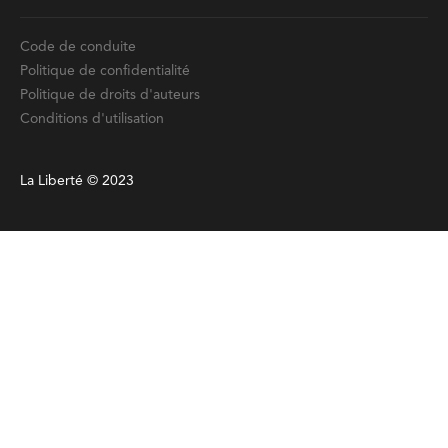
Code de conduite
Politique de confidentialité
Politique de droits d'auteurs
Conditions d'utilisation
La Liberté © 2023