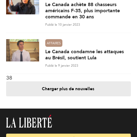
Le Canada achète 88 chasseurs
américains F-35, plus importante
commande en 30 ans
Publié le 10 janvier 2023
AFFAIRES
Le Canada condamne les attaques
au Brésil, soutient Lula
Publié le 9 janvier 2023
38
Charger plus de nouvelles