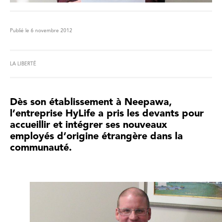
Publié le 6 novembre 2012
LA LIBERTÉ
Dès son établissement à Neepawa,
l’entreprise HyLife a pris les devants pour
accueillir et intégrer ses nouveaux
employés d’origine étrangère dans la
communauté.