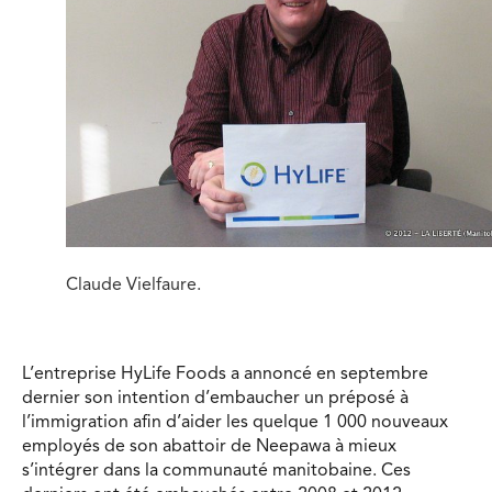
Claude Vielfaure.
L’entreprise HyLife Foods a annoncé en septembre
dernier son intention d’embaucher un préposé à
l’immigration afin d’aider les quelque 1 000 nouveaux
employés de son abattoir de Neepawa à mieux
s’intégrer dans la communauté manitobaine. Ces