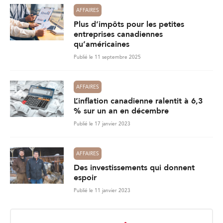
AFFAIRES
Plus d’impôts pour les petites
entreprises canadiennes
qu’américaines
Publié le 11 septembre 2025
AFFAIRES
L’inflation canadienne ralentit à 6,3
% sur un an en décembre
Publié le 17 janvier 2023
AFFAIRES
Des investissements qui donnent
espoir
Publié le 11 janvier 2023