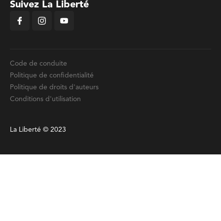
Suivez La Liberté
Code de conduite
Politique de confidentialité
Politique de droits d'auteurs
Conditions d'utilisation
La Liberté © 2023