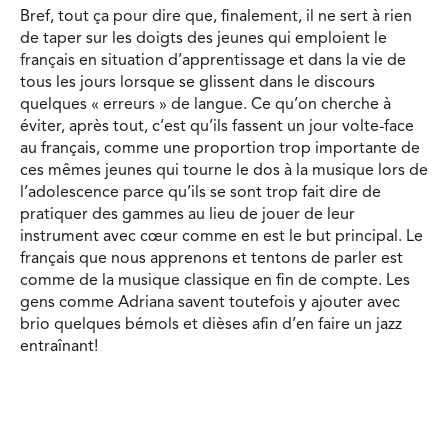
Bref, tout ça pour dire que, finalement, il ne sert à rien
de taper sur les doigts des jeunes qui emploient le
français en situation d’apprentissage et dans la vie de
tous les jours lorsque se glissent dans le discours
quelques « erreurs » de langue. Ce qu’on cherche à
éviter, après tout, c’est qu’ils fassent un jour volte-face
au français, comme une proportion trop importante de
ces mêmes jeunes qui tourne le dos à la musique lors de
l’adolescence parce qu’ils se sont trop fait dire de
pratiquer des gammes au lieu de jouer de leur
instrument avec cœur comme en est le but principal. Le
français que nous apprenons et tentons de parler est
comme de la musique classique en fin de compte. Les
gens comme Adriana savent toutefois y ajouter avec
brio quelques bémols et dièses afin d’en faire un jazz
entraînant!