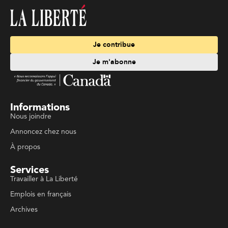
Je contribue
Je m'abonne
Informations
Nous joindre
Annoncez chez nous
À propos
Services
Travailler à La Liberté
Emplois en français
Archives