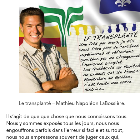
Le transplanté – Mathieu Napoléon LaBossière.
Il s’agit de quelque chose que nous connaissons tous.
Nous y sommes exposés tous les jours, nous nous
engouffrons parfois dans l’erreur si facile et surtout,
nous nous empressons souvent de juger ceux qui,