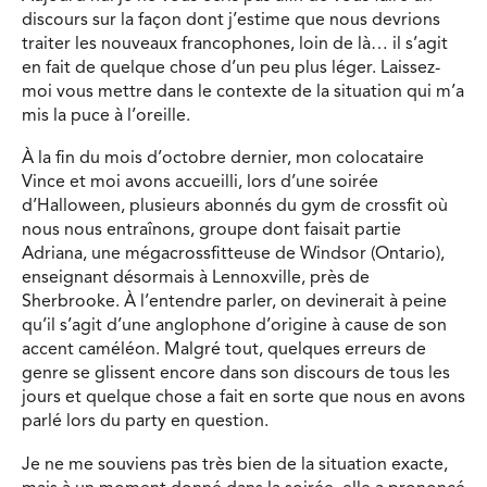
discours sur la façon dont j’estime que nous devrions
traiter les nouveaux francophones, loin de là… il s’agit
en fait de quelque chose d’un peu plus léger. Laissez-
moi vous mettre dans le contexte de la situation qui m’a
mis la puce à l’oreille.
À la fin du mois d’octobre dernier, mon colocataire
Vince et moi avons accueilli, lors d’une soirée
d’Halloween, plusieurs abonnés du gym de crossfit où
nous nous entraînons, groupe dont faisait partie
Adriana, une mégacrossfitteuse de Windsor (Ontario),
enseignant désormais à Lennoxville, près de
Sherbrooke. À l’entendre parler, on devinerait à peine
qu’il s’agit d’une anglophone d’origine à cause de son
accent caméléon. Malgré tout, quelques erreurs de
genre se glissent encore dans son discours de tous les
jours et quelque chose a fait en sorte que nous en avons
parlé lors du party en question.
Je ne me souviens pas très bien de la situation exacte,