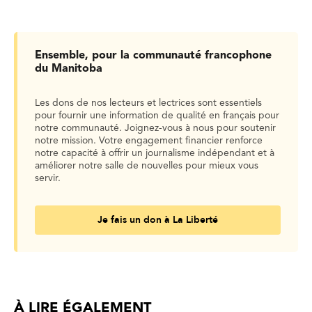
Ensemble, pour la communauté francophone
du Manitoba
Les dons de nos lecteurs et lectrices sont essentiels
pour fournir une information de qualité en français pour
notre communauté. Joignez-vous à nous pour soutenir
notre mission. Votre engagement financier renforce
notre capacité à offrir un journalisme indépendant et à
améliorer notre salle de nouvelles pour mieux vous
servir.
Je fais un don à La Liberté
À LIRE ÉGALEMENT