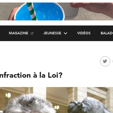
MAGAZINE
JEUNESSE
VIDÉOS
BALAD
nfraction à la Loi?