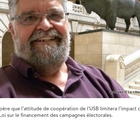
ère que l’attitude de coopération de l’USB limitera l’impact 
a Loi sur le financement des campagnes électorales.