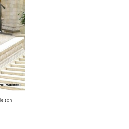
de son