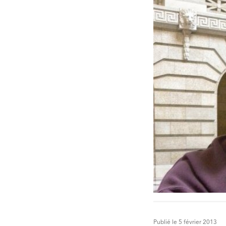
Publié le 5 février 2013