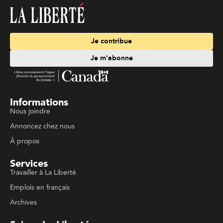
Je contribue
Je m'abonne
Informations
Nous joindre
Annoncez chez nous
À propos
Services
Travailler à La Liberté
Emplois en français
Archives