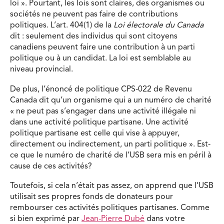
loi ». Pourtant, les lois sont claires, des organismes ou
sociétés ne peuvent pas faire de contributions
politiques. L’art. 404(1) de la
Loi
électorale du Canada
dit : seulement des individus qui sont citoyens
canadiens peuvent faire une contribution à un parti
politique ou à un candidat. La loi est semblable au
niveau provincial.
De plus, l’énoncé de politique CPS-022 de Revenu
Canada dit qu’un organisme qui a un numéro de charité
« ne peut pas s’engager dans une activité illégale ni
dans une activité politique partisane. Une activité
politique partisane est celle qui vise à appuyer,
directement ou indirectement, un parti politique ». Est-
ce que le numéro de charité de l’USB sera mis en péril à
cause de ces activités?
Toutefois, si cela n’était pas assez, on apprend que l’USB
utilisait ses propres fonds de donateurs pour
rembourser ces activités politiques partisanes. Comme
si bien exprimé par
Jean-Pierre Dubé
dans votre