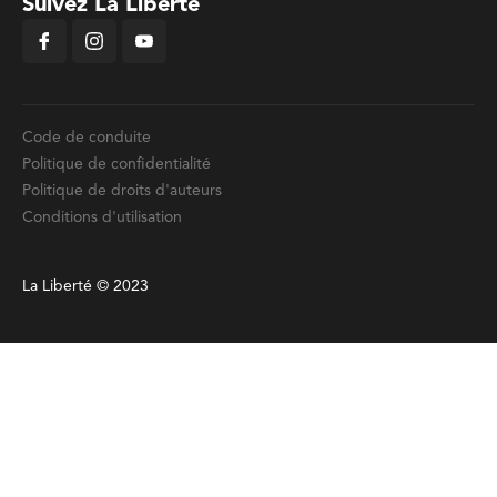
Suivez La Liberté
Code de conduite
Politique de confidentialité
Politique de droits d'auteurs
Conditions d'utilisation
La Liberté © 2023