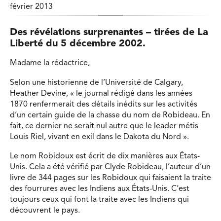
février 2013
Des révélations surprenantes – tirées de La
Liberté du 5 décembre 2002.
Madame la rédactrice,
Selon une historienne de l’Université de Calgary,
Heather Devine, « le journal rédigé dans les années
1870 renfermerait des détails inédits sur les activités
d’un certain guide de la chasse du nom de Robideau. En
fait, ce dernier ne serait nul autre que le leader métis
Louis Riel, vivant en exil dans le Dakota du Nord ».
Le nom Robidoux est écrit de dix manières aux États-
Unis. Cela a été vérifié par Clyde Robideau, l’auteur d’un
livre de 344 pages sur les Robidoux qui faisaient la traite
des fourrures avec les Indiens aux États-Unis. C’est
toujours ceux qui font la traite avec les Indiens qui
découvrent le pays.