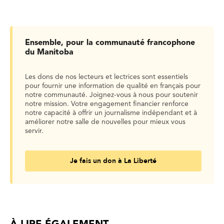
Ensemble, pour la communauté francophone
du Manitoba
Les dons de nos lecteurs et lectrices sont essentiels
pour fournir une information de qualité en français pour
notre communauté. Joignez-vous à nous pour soutenir
notre mission. Votre engagement financier renforce
notre capacité à offrir un journalisme indépendant et à
améliorer notre salle de nouvelles pour mieux vous
servir.
Je fais un don à La Liberté