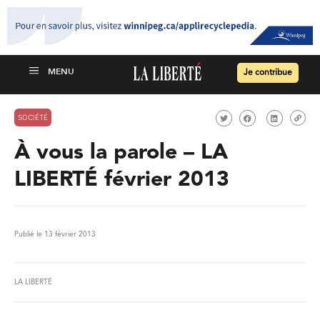
Je contribue
SOCIÉTÉ
À vous la parole – LA
LIBERTÉ février 2013
Publié le 13 février 2013
LA LIBERTÉ