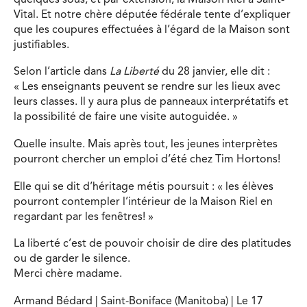
Vital. Et notre chère députée fédérale tente d’expliquer
que les coupures effectuées à l’égard de la Maison sont
justifiables.
Selon l’article dans
La Liberté
du 28 janvier, elle dit :
« Les enseignants peuvent se rendre sur les lieux avec
leurs classes. Il y aura plus de panneaux interprétatifs et
la possibilité de faire une visite autoguidée. »
Quelle insulte. Mais après tout, les jeunes interprètes
pourront chercher un emploi d’été chez Tim Hortons!
Elle qui se dit d’héritage métis poursuit : « les élèves
pourront contempler l’intérieur de la Maison Riel en
regardant par les fenêtres! »
La liberté c’est de pouvoir choisir de dire des platitudes
ou de garder le silence.
Merci chère madame.
Armand Bédard | Saint-Boniface (Manitoba) | Le 17