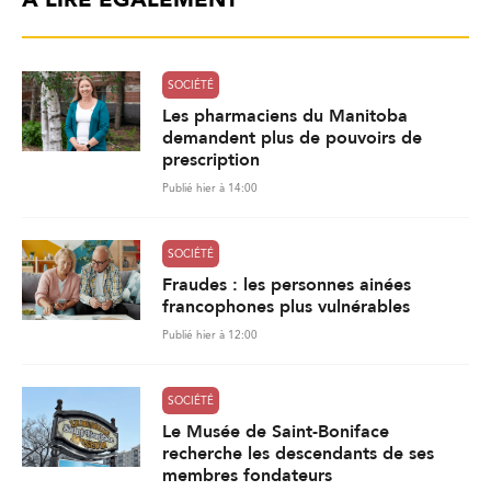
À LIRE ÉGALEMENT
SOCIÉTÉ
Les pharmaciens du Manitoba
demandent plus de pouvoirs de
prescription
Publié hier à 14:00
SOCIÉTÉ
Fraudes : les personnes ainées
francophones plus vulnérables
Publié hier à 12:00
SOCIÉTÉ
Le Musée de Saint-Boniface
recherche les descendants de ses
membres fondateurs