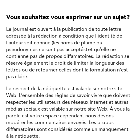
Vous souhaitez vous exprimer sur un sujet?
Le journal est ouvert à la publication de toute lettre
adressée à la rédaction à condition que l’identité de
l’auteur soit connue (les noms de plume ou
pseudonymes ne sont pas acceptés) et qu’elle ne
contienne pas de propos diffamatoires. La rédaction se
réserve également le droit de limiter la longueur des
lettres ou de retourner celles dont la formulation n’est
pas claire.
Le respect de la nétiquette est valable sur notre site
Web. L’ensemble des règles de savoir-vivre que doivent
respecter les utilisateurs des réseaux Internet et autres
médias sociaux est valable sur notre site Web. À vous la
parole est votre espace cependant nous devons
modérer les commentaires envoyés. Les propos
diffamatoires sont considérés comme un manquement
à la nétiquette.