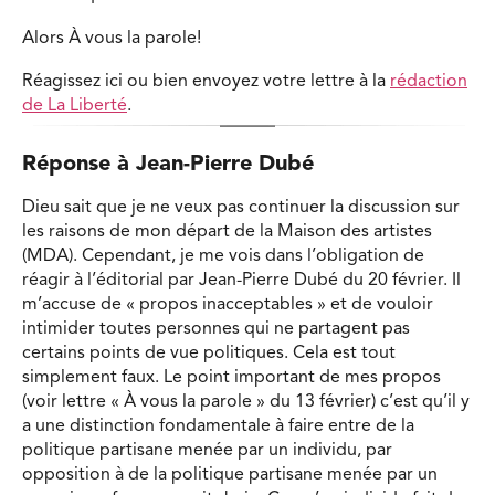
Alors À vous la parole!
Réagissez ici ou bien envoyez votre lettre à la
rédaction
de La Liberté
.
Réponse à Jean-Pierre Dubé
Dieu sait que je ne veux pas continuer la discussion sur
les raisons de mon départ de la Maison des artistes
(MDA). Cependant, je me vois dans l’obligation de
réagir à l’éditorial par Jean-Pierre Dubé du 20 février. Il
m’accuse de « propos inacceptables » et de vouloir
intimider toutes personnes qui ne partagent pas
certains points de vue politiques. Cela est tout
simplement faux. Le point important de mes propos
(voir lettre « À vous la parole » du 13 février) c’est qu’il y
a une distinction fondamentale à faire entre de la
politique partisane menée par un individu, par
opposition à de la politique partisane menée par un