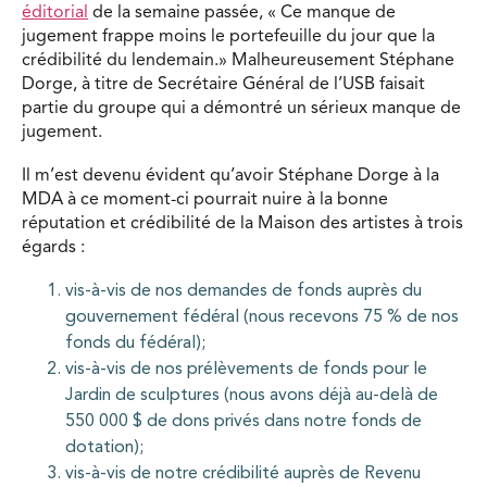
éditorial
de la semaine passée, « Ce manque de
jugement frappe moins le portefeuille du jour que la
crédibilité du lendemain.» Malheureusement Stéphane
Dorge, à titre de Secrétaire Général de l’USB faisait
partie du groupe qui a démontré un sérieux manque de
jugement.
Il m’est devenu évident qu’avoir Stéphane Dorge à la
MDA à ce moment-ci pourrait nuire à la bonne
réputation et crédibilité de la Maison des artistes à trois
égards :
vis-à-vis de nos demandes de fonds auprès du
gouvernement fédéral (nous recevons 75 % de nos
fonds du fédéral);
vis-à-vis de nos prélèvements de fonds pour le
Jardin de sculptures (nous avons déjà au-delà de
550 000 $ de dons privés dans notre fonds de
dotation);
vis-à-vis de notre crédibilité auprès de Revenu