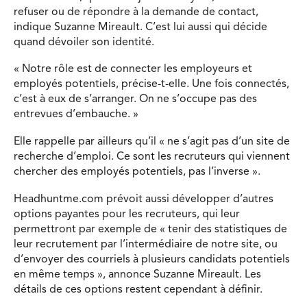
refuser ou de répondre à la demande de contact,
indique Suzanne Mireault. C’est lui aussi qui décide
quand dévoiler son identité.
« Notre rôle est de connecter les employeurs et
employés potentiels, précise-t-elle. Une fois connectés,
c’est à eux de s’arranger. On ne s’occupe pas des
entrevues d’embauche. »
Elle rappelle par ailleurs qu’il « ne s’agit pas d’un site de
recherche d’emploi. Ce sont les recruteurs qui viennent
chercher des employés potentiels, pas l’inverse ».
Headhuntme.com prévoit aussi développer d’autres
options payantes pour les recruteurs, qui leur
permettront par exemple de « tenir des statistiques de
leur recrutement par l’intermédiaire de notre site, ou
d’envoyer des courriels à plusieurs candidats potentiels
en même temps », annonce Suzanne Mireault. Les
détails de ces options restent cependant à définir.