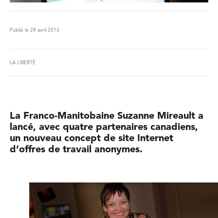
Publié le 24 avril 2013
LA LIBERTÉ
La Franco-Manitobaine Suzanne Mireault a
lancé, avec quatre partenaires canadiens,
un nouveau concept de site Internet
d’offres de travail anonymes.