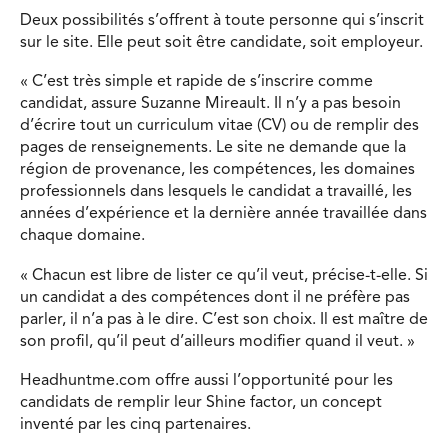
Deux possibilités s’offrent à toute personne qui s’inscrit
sur le site. Elle peut soit être candidate, soit employeur.
« C’est très simple et rapide de s’inscrire comme
candidat, assure Suzanne Mireault. Il n’y a pas besoin
d’écrire tout un curriculum vitae (CV) ou de remplir des
pages de renseignements. Le site ne demande que la
région de provenance, les compétences, les domaines
professionnels dans lesquels le candidat a travaillé, les
années d’expérience et la dernière année travaillée dans
chaque domaine.
« Chacun est libre de lister ce qu’il veut, précise-t-elle. Si
un candidat a des compétences dont il ne préfère pas
parler, il n’a pas à le dire. C’est son choix. Il est maître de
son profil, qu’il peut d’ailleurs modifier quand il veut. »
Headhuntme.com offre aussi l’opportunité pour les
candidats de remplir leur Shine factor, un concept
inventé par les cinq partenaires.