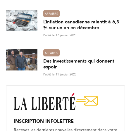
AFFAIRES
L’inflation canadienne ralentit à 6,3
% sur un an en décembre
Publié le 17 janvier 2023
AFFAIRES
Des investissements qui donnent
espoir
Publié le 11 janvier 2023
INSCRIPTION INFOLETTRE
Recevez les dernières nouvelles directement dans votre