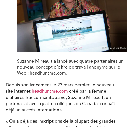
Suzanne Mireault a lancé avec quatre partenaires un
nouveau concept d’offre de travail anonyme sur le
Web : headhuntme.com.
Depuis son lancement le 23 mars dernier, le nouveau
site Internet
headhuntme.com
créé par la femme
d’affaires franco-manitobaine, Suzanne Mireault, en
partenariat avec quatre collègues du Canada, connaît
déjà un succès international.
« On a déjà des inscriptions de la plupart des grandes