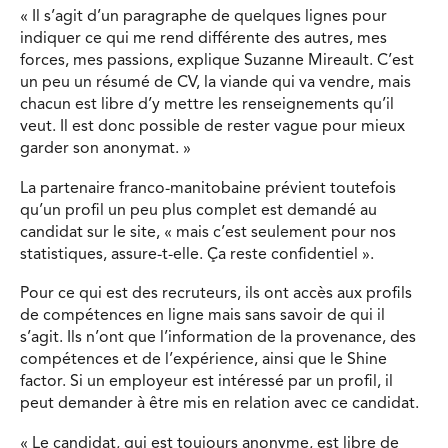
« Il s’agit d’un paragraphe de quelques lignes pour
indiquer ce qui me rend différente des autres, mes
forces, mes passions, explique Suzanne Mireault. C’est
un peu un résumé de CV, la viande qui va vendre, mais
chacun est libre d’y mettre les renseignements qu’il
veut. Il est donc possible de rester vague pour mieux
garder son anonymat. »
La partenaire franco-manitobaine prévient toutefois
qu’un profil un peu plus complet est demandé au
candidat sur le site, « mais c’est seulement pour nos
statistiques, assure-t-elle. Ça reste confidentiel ».
Pour ce qui est des recruteurs, ils ont accès aux profils
de compétences en ligne mais sans savoir de qui il
s’agit. Ils n’ont que l’information de la provenance, des
compétences et de l’expérience, ainsi que le Shine
factor. Si un employeur est intéressé par un profil, il
peut demander à être mis en relation avec ce candidat.
« Le candidat, qui est toujours anonyme, est libre de