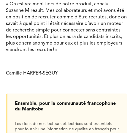
« On est vraiment fiers de notre produit, conclut
Suzanne Mireault. Mes collaborateurs et moi avons été
en position de recruter comme d’être recrutés, donc on
savait à quel point il était nécessaire d’avoir un moteur
de recherche simple pour connecter sans contraintes
les opportunités. Et plus on aura de candidats inscrits,
plus ce sera anonyme pour eux et plus les employeurs
viendront les recruter! »
Camille HARPER-SÉGUY
Ensemble, pour la communauté francophone
du Manitoba
Les dons de nos lecteurs et lectrices sont essentiels
pour fournir une information de qualité en français pour