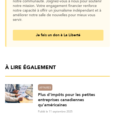
notre communauté. Joignez-vous à nous pour soutenir
notre mission. Votre engagement financier renforce
notre capacité à offrir un journalisme indépendant et à
améliorer notre salle de nouvelles pour mieux vous
servir.
Je fais un don à La Liberté
À LIRE ÉGALEMENT
AFFAIRES
Plus d’impôts pour les petites
entreprises canadiennes
qu’américaines
Publié le 11 septembre 2025