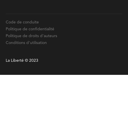
Politique de confidentialité
Politique de droits d'auteurs
Conditions d'utilisation
La Liberté © 2023