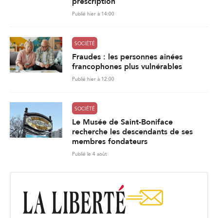
prescription
Publié hier à 14:00
SOCIÉTÉ
Fraudes : les personnes ainées
francophones plus vulnérables
Publié hier à 12:00
SOCIÉTÉ
Le Musée de Saint-Boniface
recherche les descendants de ses
membres fondateurs
Publié le 4 août