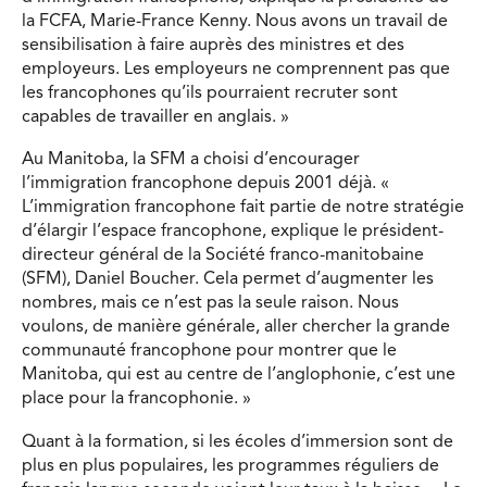
la FCFA, Marie-France Kenny. Nous avons un travail de
sensibilisation à faire auprès des ministres et des
employeurs. Les employeurs ne comprennent pas que
les francophones qu’ils pourraient recruter sont
capables de travailler en anglais. »
Au Manitoba, la SFM a choisi d’encourager
l’immigration francophone depuis 2001 déjà. «
L’immigration francophone fait partie de notre stratégie
d’élargir l’espace francophone, explique le président-
directeur général de la Société franco-manitobaine
(SFM), Daniel Boucher. Cela permet d’augmenter les
nombres, mais ce n’est pas la seule raison. Nous
voulons, de manière générale, aller chercher la grande
communauté francophone pour montrer que le
Manitoba, qui est au centre de l’anglophonie, c’est une
place pour la francophonie. »
Quant à la formation, si les écoles d’immersion sont de
plus en plus populaires, les programmes réguliers de