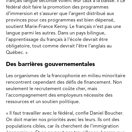
français langue seconde voient leur taux à la baisse. « Le
fédéral doit faire la promotion des programmes
d’immersion et s’assurer que l’argent distribué aux
provinces pour ces programmes est bien dépensé,
soutient Marie-France Kenny. Le français n’est pas une
langue parmi les autres. Dans un pays bilingue,
l’apprentissage du français à l’école devrait être
obligatoire, tout comme devrait l’être l’anglais au
Québec. »
Des barrières gouvernementales
Les organismes de la francophonie en milieu minoritaire
rencontrent cependant des défis de financement. Non
seulement le recrutement coûte cher, mais
l’accompagnement des employeurs nécessite des
ressources et un soutien politique.
« Il faut travailler avec le fédéral, confie Daniel Boucher.
On doit marier nos priorités avec les leurs. Ils ont des
populations cibles, car ils cherchent de l’immigration