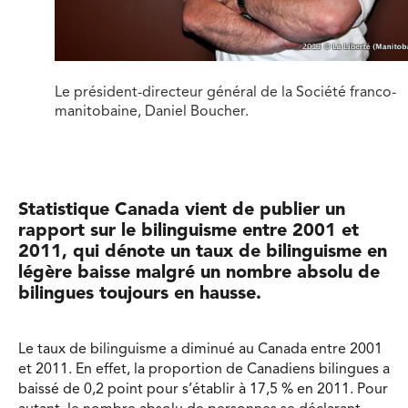
Le président-directeur général de la Société franco-
manitobaine, Daniel Boucher.
Statistique Canada vient de publier un
rapport sur le bilinguisme entre 2001 et
2011, qui dénote un taux de bilinguisme en
légère baisse malgré un nombre absolu de
bilingues toujours en hausse.
Le taux de bilinguisme a diminué au Canada entre 2001
et 2011. En effet, la proportion de Canadiens bilingues a
baissé de 0,2 point pour s’établir à 17,5 % en 2011. Pour