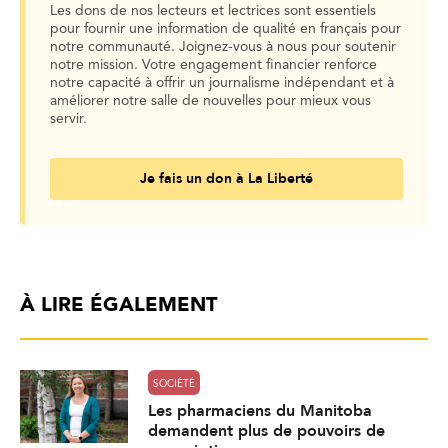
Les dons de nos lecteurs et lectrices sont essentiels
pour fournir une information de qualité en français pour
notre communauté. Joignez-vous à nous pour soutenir
notre mission. Votre engagement financier renforce
notre capacité à offrir un journalisme indépendant et à
améliorer notre salle de nouvelles pour mieux vous
servir.
Je fais un don à La Liberté
À LIRE ÉGALEMENT
SOCIÉTÉ
Les pharmaciens du Manitoba
demandent plus de pouvoirs de