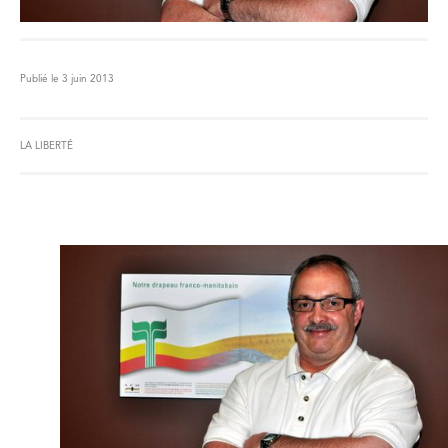
Publié le 3 juin 2013
LA LIBERTÉ