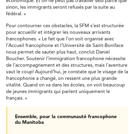
économique. Et on ne peut pas travailler seul parce que
sinon, les immigrants seront refusés par la suite au
fédéral. »
Pour contourner ces obstacles, la SFM s’est structurée
pour accueillir et intégrer les nouveaux arrivants
francophones. « Le fait que l’on soit organisé avec
l’Accueil francophone et l’Université de Saint-Boniface
nous permet de sauter plus haut, conclut Daniel
Boucher. Soutenir l’immigration francophone nécessite
de l’accompagnement et des structures, mais l’aventure
vaut le coup! Aujourd’hui, je constate que le visage de la
francophonie a changé, on ressent une plus grande
vitalité. Quand on va dans les écoles, on voit beaucoup
de jeunes immigrants qui parlent uniquement le
français. »
Ensemble, pour la communauté francophone
du Manitoba