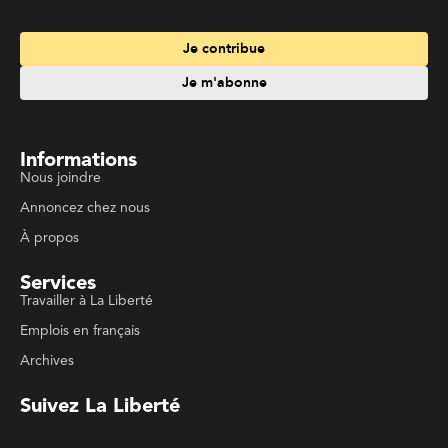
Informations
Nous joindre
Annoncez chez nous
À propos
Services
Travailler à La Liberté
Emplois en français
Archives
Suivez La Liberté
Code de conduite