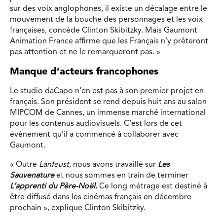
sur des voix anglophones, il existe un décalage entre le
mouvement de la bouche des personnages et les voix
françaises, concède Clinton Skibitzky. Mais Gaumont
Animation France affirme que les Français n’y prêteront
pas attention et ne le remarqueront pas. »
Manque d’acteurs francophones
Le studio daCapo n’en est pas à son premier projet en
français. Son président se rend depuis huit ans au salon
MIPCOM de Cannes, un immense marché international
pour les contenus audiovisuels. C’est lors de cet
évènement qu’il a commencé à collaborer avec
Gaumont.
« Outre
Lanfeust
, nous avons travaillé sur
Les
Sauvenature
et nous sommes en train de terminer
L’apprenti du Père-Noël.
Ce long métrage est destiné à
être diffusé dans les cinémas français en décembre
prochain », explique Clinton Skibitzky.