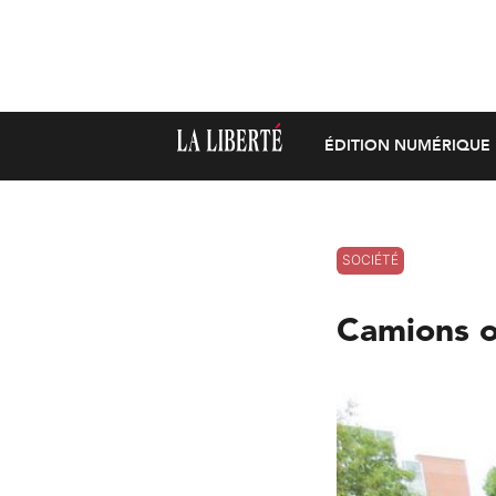
ÉDITION NUMÉRIQUE
SOCIÉTÉ
Camions o