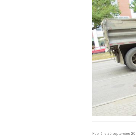
Publié le 25 septembre 2