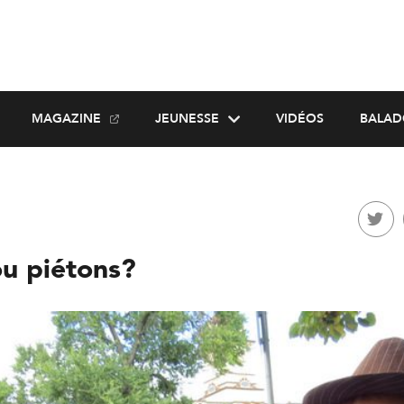
MAGAZINE
JEUNESSE
VIDÉOS
BALAD
u piétons?