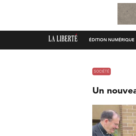
ÉDITION NUMÉRIQUE
SOCIÉTÉ
Un nouvea