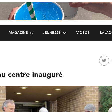
MAGAZINE
JEUNESSE
VIDÉOS
BALAD
u centre inauguré