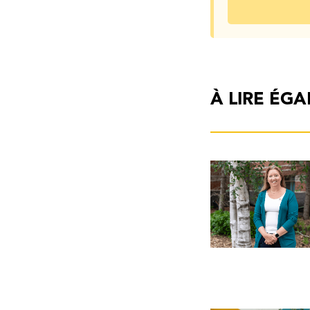
À LIRE ÉG