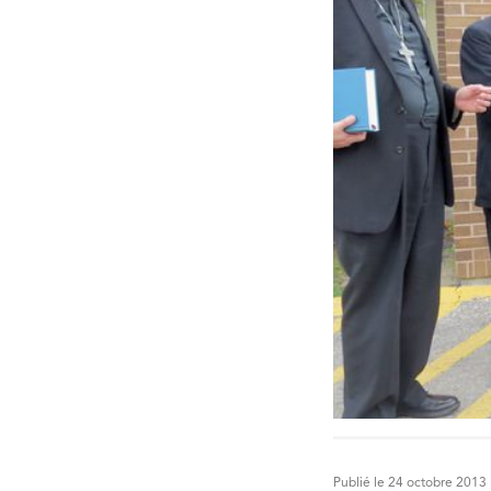
Publié le 24 octobre 2013