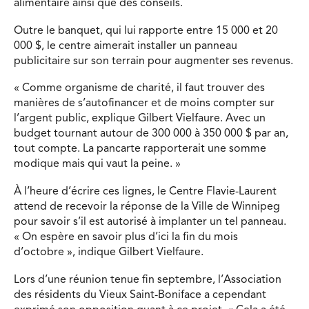
alimentaire ainsi que des conseils.
Outre le banquet, qui lui rapporte entre 15 000 et 20
000 $, le centre aimerait installer un panneau
publicitaire sur son terrain pour augmenter ses revenus.
« Comme organisme de charité, il faut trouver des
manières de s’autofinancer et de moins compter sur
l’argent public, explique Gilbert Vielfaure. Avec un
budget tournant autour de 300 000 à 350 000 $ par an,
tout compte. La pancarte rapporterait une somme
modique mais qui vaut la peine. »
À l’heure d’écrire ces lignes, le Centre Flavie-Laurent
attend de recevoir la réponse de la Ville de Winnipeg
pour savoir s’il est autorisé à implanter un tel panneau.
« On espère en savoir plus d’ici la fin du mois
d’octobre », indique Gilbert Vielfaure.
Lors d’une réunion tenue fin septembre, l’Association
des résidents du Vieux Saint-Boniface a cependant