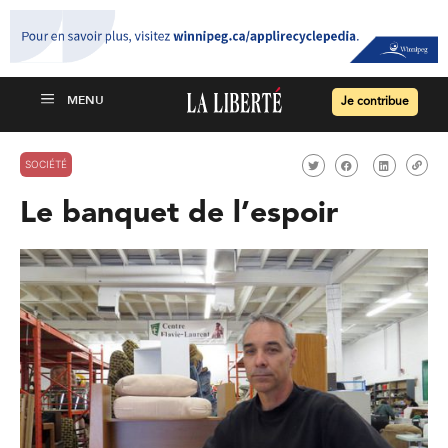
Je contribue
SOCIÉTÉ
Le banquet de l’espoir