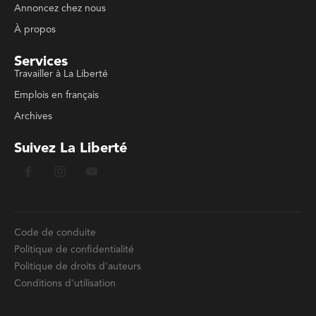
Annoncez chez nous
À propos
Services
Travailler à La Liberté
Emplois en français
Archives
Suivez La Liberté
Code de conduite
Politique de confidentialité
Politique de droits d'auteurs
Conditions d'utilisation