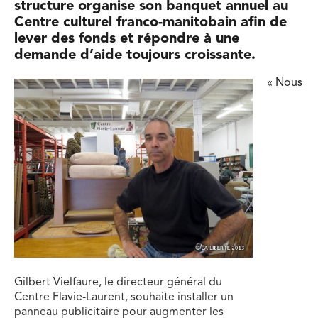
structure organise son banquet annuel au
Centre culturel franco-manitobain afin de
lever des fonds et répondre à une
demande d’aide toujours croissante.
« Nous
Gilbert Vielfaure, le directeur général du
Centre Flavie-Laurent, souhaite installer un
panneau publicitaire pour augmenter les