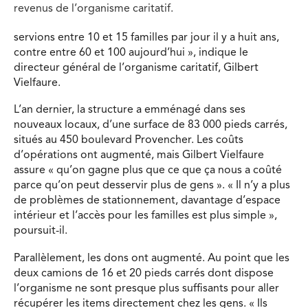
revenus de l’organisme caritatif.
servions entre 10 et 15 familles par jour il y a huit ans,
contre entre 60 et 100 aujourd’hui », indique le
directeur général de l’organisme caritatif, Gilbert
Vielfaure.
L’an dernier, la structure a emménagé dans ses
nouveaux locaux, d’une surface de 83 000 pieds carrés,
situés au 450 boulevard Provencher. Les coûts
d’opérations ont augmenté, mais Gilbert Vielfaure
assure « qu’on gagne plus que ce que ça nous a coûté
parce qu’on peut desservir plus de gens ». « Il n’y a plus
de problèmes de stationnement, davantage d’espace
intérieur et l’accès pour les familles est plus simple »,
poursuit-il.
Parallèlement, les dons ont augmenté. Au point que les
deux camions de 16 et 20 pieds carrés dont dispose
l’organisme ne sont presque plus suffisants pour aller
récupérer les items directement chez les gens. « Ils