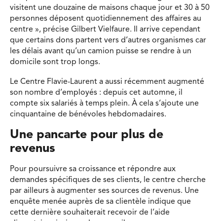
visitent une douzaine de maisons chaque jour et 30 à 50
personnes déposent quotidiennement des affaires au
centre », précise Gilbert Vielfaure. Il arrive cependant
que certains dons partent vers d’autres organismes car
les délais avant qu’un camion puisse se rendre à un
domicile sont trop longs.
Le Centre Flavie-Laurent a aussi récemment augmenté
son nombre d’employés : depuis cet automne, il
compte six salariés à temps plein. À cela s’ajoute une
cinquantaine de bénévoles hebdomadaires.
Une pancarte pour plus de
revenus
Pour poursuivre sa croissance et répondre aux
demandes spécifiques de ses clients, le centre cherche
par ailleurs à augmenter ses sources de revenus. Une
enquête menée auprès de sa clientèle indique que
cette dernière souhaiterait recevoir de l’aide