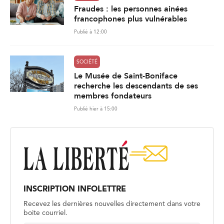
Fraudes : les personnes ainées
francophones plus vulnérables
Publié à 12:00
SOCIÉTÉ
Le Musée de Saint-Boniface
recherche les descendants de ses
membres fondateurs
Publié hier à 15:00
INSCRIPTION INFOLETTRE
Recevez les dernières nouvelles directement dans votre
boite courriel.