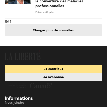
la couverture des maladies
professionnelles
Publié le 31 juillet
861
Charger plus de nouvelles
Je contribue
Je m'abonne
Informations
Nous joindre