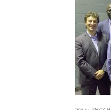
Publié le 22 octobre 2014