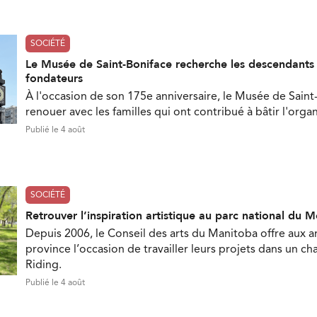
SOCIÉTÉ
Le Musée de Saint-Boniface recherche les descendant
fondateurs
À l'occasion de son 175e anniversaire, le Musée de Saint
renouer avec les familles qui ont contribué à bâtir l'orga
Publié le 4 août
SOCIÉTÉ
Retrouver l’inspiration artistique au parc national du 
Depuis 2006, le Conseil des arts du Manitoba offre aux ar
province l’occasion de travailler leurs projets dans un c
Riding.
Publié le 4 août