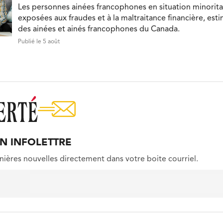
Les personnes ainées francophones en situation minorita
exposées aux fraudes et à la maltraitance financière, est
des ainées et ainés francophones du Canada.
Publié le 5 août
ON INFOLETTRE
nières nouvelles directement dans votre boite courriel.