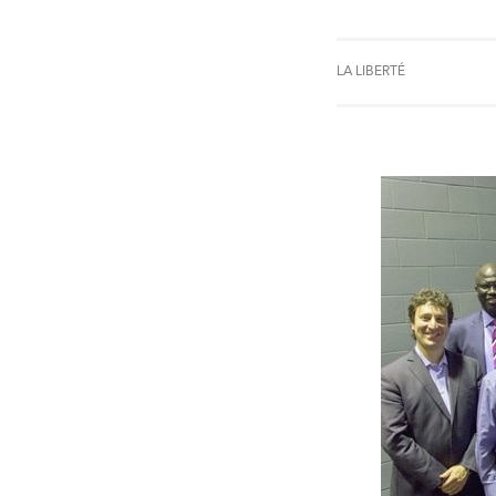
LA LIBERTÉ