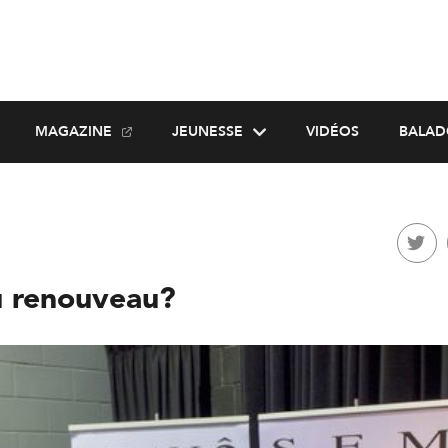
MAGAZINE
JEUNESSE
VIDÉOS
BALAD
u renouveau?