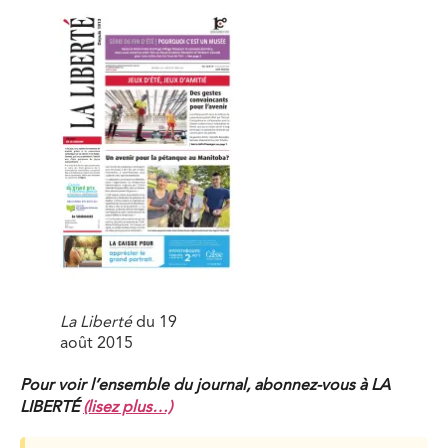
La Liberté
du 19
août 2015
Pour voir l’ensemble du journal, abonnez-vous à LA
LIBERTÉ
(lisez plus…)