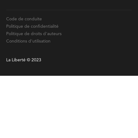
Code de conduite
Politique de confidentialité
Politique de droits d'auteurs
Conditions d'utilisation
La Liberté © 2023