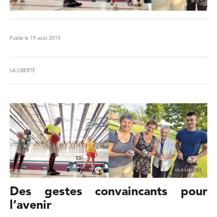
Publié le 19 août 2015
LA LIBERTÉ
Des gestes convaincants pour
l’avenir