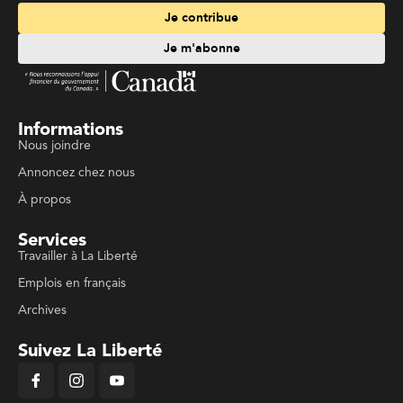
Je contribue
Je m'abonne
Informations
Nous joindre
Annoncez chez nous
À propos
Services
Travailler à La Liberté
Emplois en français
Archives
Suivez La Liberté