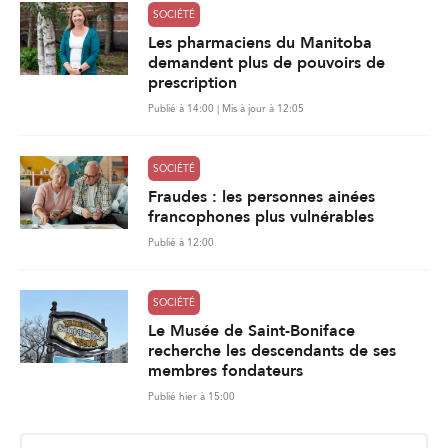
SOCIÉTÉ
Les pharmaciens du Manitoba
demandent plus de pouvoirs de
prescription
Publié à 14:00 | Mis à jour à 12:05
SOCIÉTÉ
Fraudes : les personnes ainées
francophones plus vulnérables
Publié à 12:00
SOCIÉTÉ
Le Musée de Saint-Boniface
recherche les descendants de ses
membres fondateurs
Publié hier à 15:00