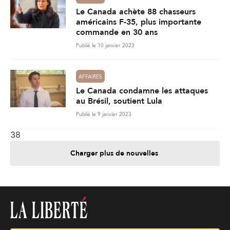
Le Canada achète 88 chasseurs
américains F-35, plus importante
commande en 30 ans
Publié le 10 janvier 2023
AFFAIRES
Le Canada condamne les attaques
au Brésil, soutient Lula
Publié le 9 janvier 2023
38
Charger plus de nouvelles