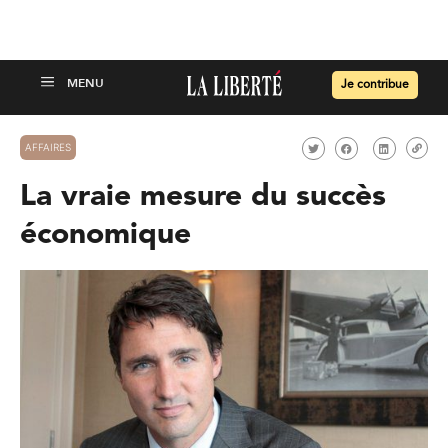
Je contribue
AFFAIRES
La vraie mesure du succès
économique