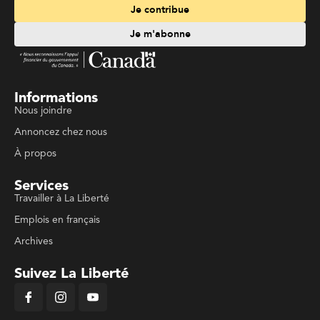
Je contribue
Je m'abonne
Informations
Nous joindre
Annoncez chez nous
À propos
Services
Travailler à La Liberté
Emplois en français
Archives
Suivez La Liberté