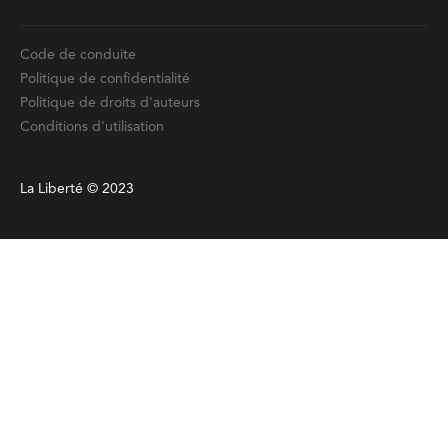
Code de conduite
Politique de confidentialité
Politique de droits d'auteurs
Conditions d'utilisation
La Liberté © 2023