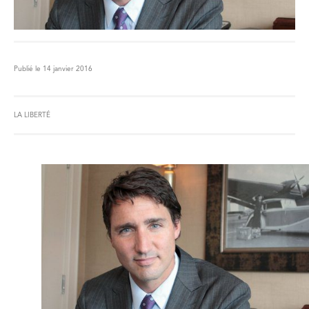
Publié le 14 janvier 2016
LA LIBERTÉ