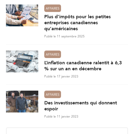
AFFAIRES
Plus d’impôts pour les petites
entreprises canadiennes
qu’américaines
Publié le 11 septembre 2025
AFFAIRES
L’inflation canadienne ralentit à 6,3
% sur un an en décembre
Publié le 17 janvier 2023
AFFAIRES
Des investissements qui donnent
espoir
Publié le 11 janvier 2023