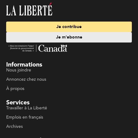
Je contribue
Je m'abonne
Informations
Nous joindre
Annoncez chez nous
À propos
Services
Travailler à La Liberté
Emplois en français
Archives