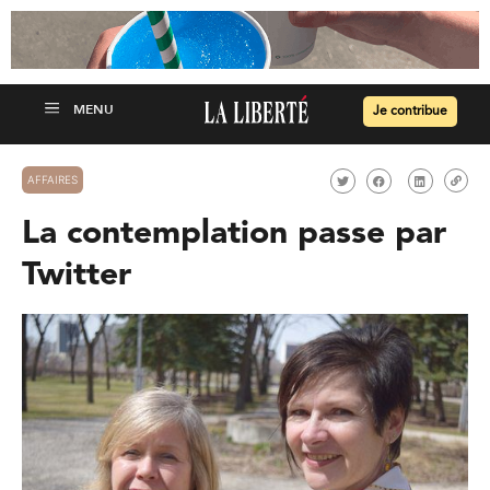
Je contribue
AFFAIRES
La contemplation passe par
Twitter