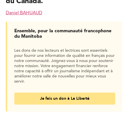
du Canada.
Daniel BAHUAUD
Ensemble, pour la communauté francophone
du Manitoba
Les dons de nos lecteurs et lectrices sont essentiels
pour fournir une information de qualité en français pour
notre communauté. Joignez-vous à nous pour soutenir
notre mission. Votre engagement financier renforce
notre capacité à offrir un journalisme indépendant et à
améliorer notre salle de nouvelles pour mieux vous
servir.
Je fais un don à La Liberté