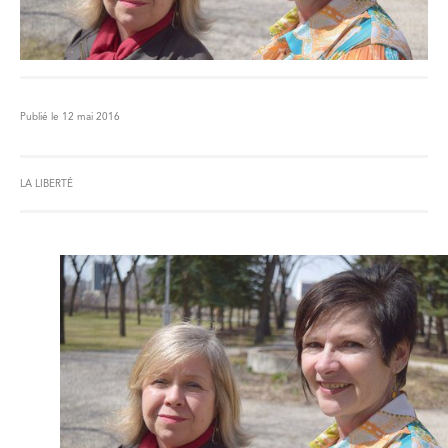
Publié le 12 mai 2016
LA LIBERTÉ