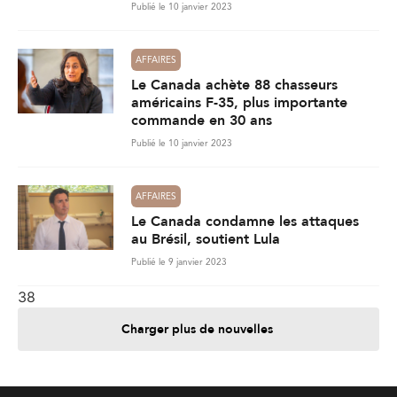
Publié le 10 janvier 2023
AFFAIRES
Le Canada achète 88 chasseurs
américains F-35, plus importante
commande en 30 ans
Publié le 10 janvier 2023
AFFAIRES
Le Canada condamne les attaques
au Brésil, soutient Lula
Publié le 9 janvier 2023
38
Charger plus de nouvelles