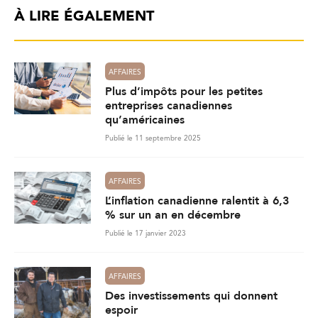
À LIRE ÉGALEMENT
AFFAIRES
Plus d’impôts pour les petites
entreprises canadiennes
qu’américaines
Publié le 11 septembre 2025
AFFAIRES
L’inflation canadienne ralentit à 6,3
% sur un an en décembre
Publié le 17 janvier 2023
AFFAIRES
Des investissements qui donnent
espoir