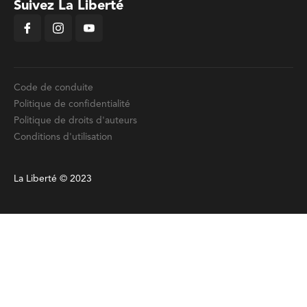
Suivez La Liberté
Code de conduite
Politique de confidentialité
Politique de droits d'auteurs
Conditions d'utilisation
La Liberté © 2023