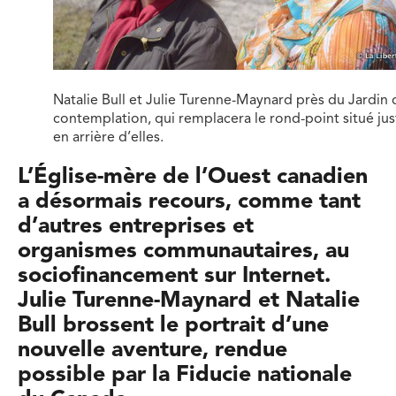
Natalie Bull et Julie Turenne-Maynard près du Jardin 
contemplation, qui remplacera le rond-point situé jus
en arrière d’elles.
L’Église-mère de l’Ouest canadien
a désormais recours, comme tant
d’autres entreprises et
organismes communautaires, au
sociofinancement sur Internet.
Julie Turenne-Maynard et Natalie
Bull brossent le portrait d’une
nouvelle aventure, rendue
possible par la Fiducie nationale